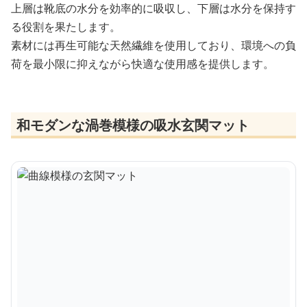
上層は靴底の水分を効率的に吸収し、下層は水分を保持す
る役割を果たします。
素材には再生可能な天然繊維を使用しており、環境への負
荷を最小限に抑えながら快適な使用感を提供します。
和モダンな渦巻模様の吸水玄関マット