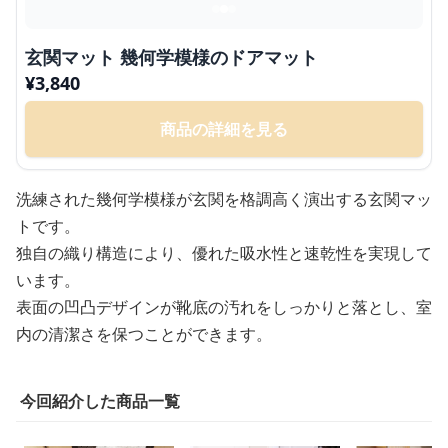
玄関マット 幾何学模様のドアマット
¥
3,840
商品の詳細を見る
洗練された幾何学模様が玄関を格調高く演出する玄関マッ
トです。
独自の織り構造により、優れた吸水性と速乾性を実現して
います。
表面の凹凸デザインが靴底の汚れをしっかりと落とし、室
内の清潔さを保つことができます。
今回紹介した商品一覧