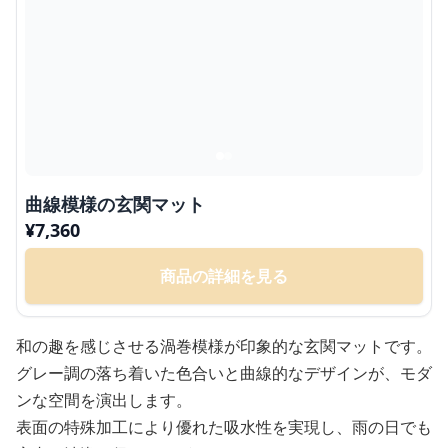
曲線模様の玄関マット
¥
7,360
商品の詳細を見る
和の趣を感じさせる渦巻模様が印象的な玄関マットです。
グレー調の落ち着いた色合いと曲線的なデザインが、モダ
ンな空間を演出します。
表面の特殊加工により優れた吸水性を実現し、雨の日でも