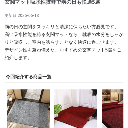
玄関マット吸水性抜群で雨の日も快適5選
更新日
2026-06-18
雨の日の玄関をスッキリと清潔に保ちたい方必見です。
高い吸水性能を誇る玄関マットなら、靴底の水分をしっか
りと吸収し、室内を濡らすことなく快適に過ごせます。
デザイン性も兼ね備えた、おすすめの玄関マット5選をご
紹介します。
今回紹介する商品一覧