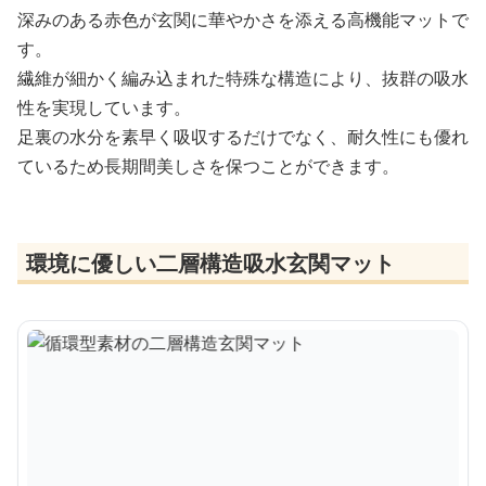
深みのある赤色が玄関に華やかさを添える高機能マットで
す。
繊維が細かく編み込まれた特殊な構造により、抜群の吸水
性を実現しています。
足裏の水分を素早く吸収するだけでなく、耐久性にも優れ
ているため長期間美しさを保つことができます。
環境に優しい二層構造吸水玄関マット