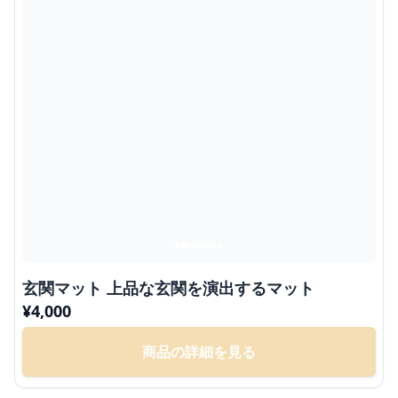
玄関マット 上品な玄関を演出するマット
¥
4,000
商品の詳細を見る