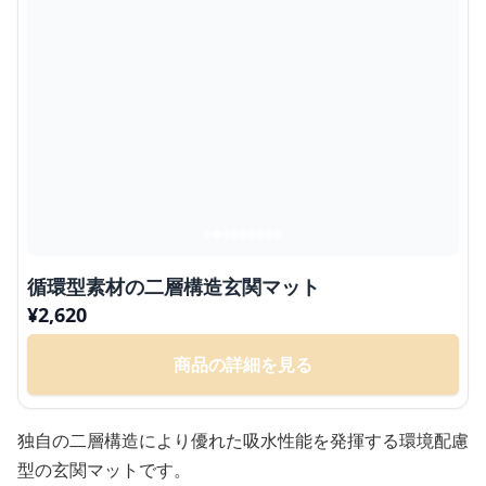
循環型素材の二層構造玄関マット
¥
2,620
商品の詳細を見る
独自の二層構造により優れた吸水性能を発揮する環境配慮
型の玄関マットです。