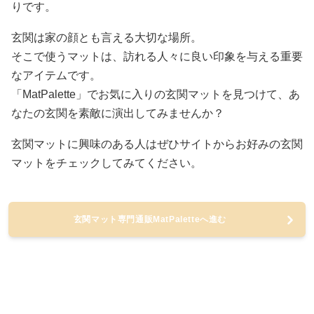
りです。
玄関は家の顔とも言える大切な場所。
そこで使うマットは、訪れる人々に良い印象を与える重要
なアイテムです。
「MatPalette」でお気に入りの玄関マットを見つけて、あ
なたの玄関を素敵に演出してみませんか？
玄関マットに興味のある人はぜひサイトからお好みの玄関
マットをチェックしてみてください。
玄関マット専門通販MatPaletteへ進む