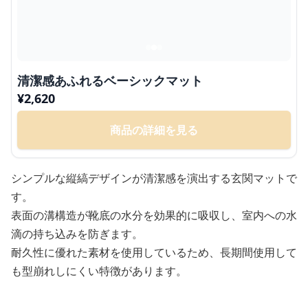
清潔感あふれるベーシックマット
¥
2,620
商品の詳細を見る
シンプルな縦縞デザインが清潔感を演出する玄関マットで
す。
表面の溝構造が靴底の水分を効果的に吸収し、室内への水
滴の持ち込みを防ぎます。
耐久性に優れた素材を使用しているため、長期間使用して
も型崩れしにくい特徴があります。