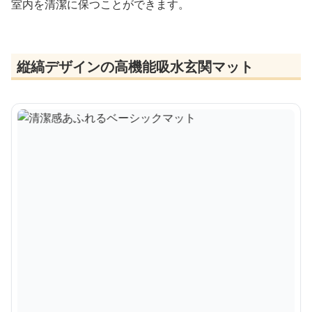
室内を清潔に保つことができます。
縦縞デザインの高機能吸水玄関マット