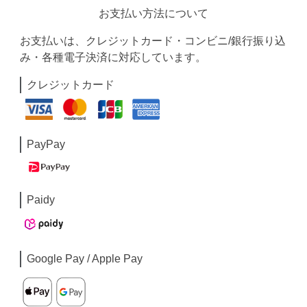
お支払い方法について
お支払いは、クレジットカード・コンビニ/銀行振り込
み・各種電子決済に対応しています。
クレジットカード
PayPay
Paidy
Google Pay / Apple Pay