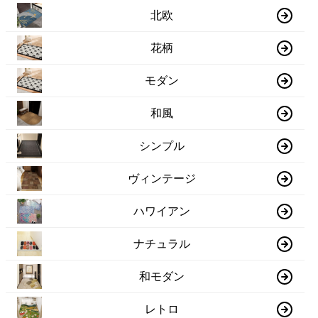
北欧
花柄
モダン
和風
シンプル
ヴィンテージ
ハワイアン
ナチュラル
和モダン
レトロ