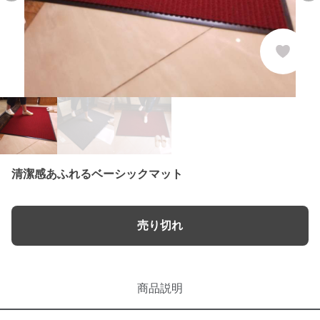
清潔感あふれるベーシックマット
売り切れ
商品説明