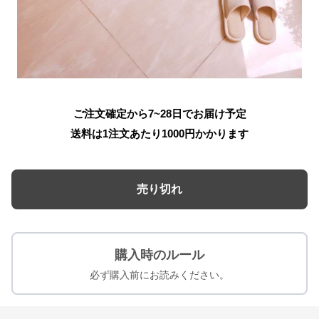
ご注文確定から7~28日でお届け予定
送料は1注文あたり
1000
円かかります
売り切れ
購入時のルール
必ず購入前にお読みください。