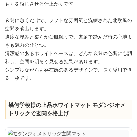
もりを感じさせる仕上がりです。
玄関に敷くだけで、ソフトな雰囲気と洗練された北欧風の
空間を演出します。
適度な厚みと柔らかな肌触りで、素足で踏んだ時の心地よ
さも魅力のひとつ。
清潔感のあるホワイトベースは、どんな玄関の色調にも調
和し、空間を明るく見せる効果があります。
シンプルながらも存在感のあるデザインで、長く愛用でき
る一枚です。
幾何学模様の上品ホワイトマット モダンジオメ
トリックで玄関を格上げ