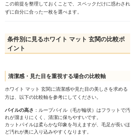
この前提を整理しておくことで、スペックだけに惑わされ
ずに自分に合った一枚を選べます。
条件別に見るホワイト マット 玄関の比較ポ
イント
清潔感・見た目を重視する場合の比較軸
ホワイト マット 玄関に清潔感や見た目の美しさを求める
方は、以下の比較軸を参考にしてください。
パイルの高さ
：ループパイル（毛が輪状）はフラットで汚
れが溜まりにくく、清潔に保ちやすいです。
カットパイルは柔らかな印象を与えますが、毛足が長いほ
ど汚れが奥に入り込みやすくなります。