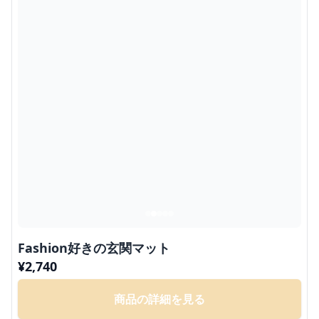
Fashion好きの玄関マット
¥
2,740
商品の詳細を見る