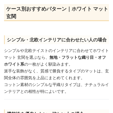
ケース別おすすめパターン｜ホワイト マット
玄関
シンプル・北欧インテリアに合わせたい人の場合
シンプルや北欧テイストのインテリアに合わせてホワイト
マット 玄関を選ぶなら、
無地・フラットな織り目・オフ
ホワイト系
の一枚がよく馴染みます。
派手な装飾がなく、質感で勝負するタイプのマットは、玄
関全体の雰囲気を上品にまとめてくれます。
コットン素材のシンプルな平織りタイプは、ナチュラルイ
ンテリアとの相性が特によいです。