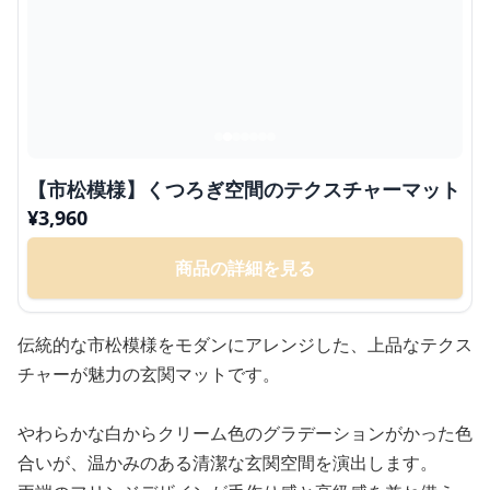
【市松模様】くつろぎ空間のテクスチャーマット
¥
3,960
商品の詳細を見る
伝統的な市松模様をモダンにアレンジした、上品なテクス
チャーが魅力の玄関マットです。
やわらかな白からクリーム色のグラデーションがかった色
合いが、温かみのある清潔な玄関空間を演出します。