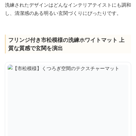
洗練されたデザインはどんなインテリアテイストにも調和
し、清潔感のある明るい玄関づくりにぴったりです。
フリンジ付き市松模様の洗練ホワイトマット 上
質な質感で玄関を演出