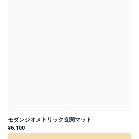
モダンジオメトリック玄関マット
¥
6,100