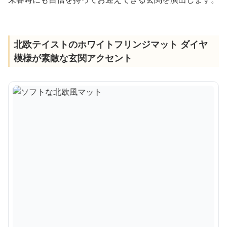
北欧テイストのホワイトフリンジマット ダイヤ
模様が素敵な玄関アクセント