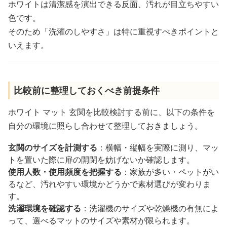
ホワイトは清潔感を演出できる反面、汚れが目立ちやすい
色です。
そのため「洗濯のしやすさ」は特に重視すべきポイントと
いえます。
比較前に整理しておくべき前提条件
ホワイト マット 玄関を比較検討する前に、以下の条件を
自分の環境に照らし合わせて整理しておきましょう。
玄関のサイズを計測する
：横幅・縦幅を実際に測り、マッ
トを置いた際に扉の開閉を妨げないか確認します。
使用人数・使用頻度を把握する
：家族が多い・ペットがい
るなど、汚れやすい環境かどうかで素材選びが変わりま
す。
洗濯環境を確認する
：洗濯機のサイズや乾燥機の有無によ
って、選べるマットのサイズや素材が限られます。