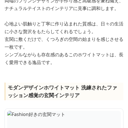
両端のフリンジデザインが手作り感と高級感を兼ね備え、
ナチュラルテイストのインテリアに見事に調和します。
心地よい肌触りと丁寧に作り込まれた質感は、日々の生活
に小さな贅沢をもたらしてくれるでしょう。
玄関に敷くだけで、くつろぎの空間の始まりを感じさせる
一枚です。
シンプルながらも存在感のあるこのホワイトマットは、長
く愛用できる逸品です。
モダンデザインホワイトマット 洗練されたファ
ッション感覚の玄関インテリア