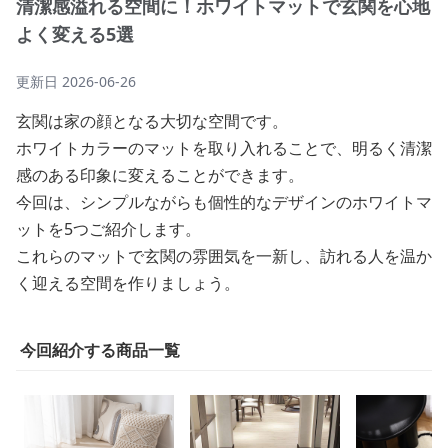
清潔感溢れる空間に！ホワイトマットで玄関を心地
よく変える5選
更新日
2026-06-26
玄関は家の顔となる大切な空間です。
ホワイトカラーのマットを取り入れることで、明るく清潔
感のある印象に変えることができます。
今回は、シンプルながらも個性的なデザインのホワイトマ
ットを5つご紹介します。
これらのマットで玄関の雰囲気を一新し、訪れる人を温か
く迎える空間を作りましょう。
今回紹介する商品一覧