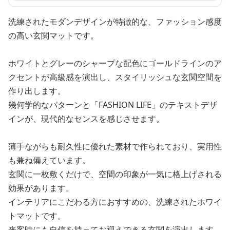
洗練されたモダンデザインが特徴的な、ファッション感度
の高い玄関マットです。
ホワイトとグレーのシャープな配色にゴールドラインのア
クセントが高級感を演出し、スタイリッシュな玄関空間を
作り出します。
幾何学的なパターンと「FASHION LIFE」のテキストデザ
インが、現代的なセンスを感じさせます。
薄手ながらも耐久性に優れた素材で作られており、実用性
も兼ね備えています。
玄関に一枚敷くだけで、空間の印象が一気に格上げされる
効果があります。
インテリアにこだわる方におすすめの、洗練されたホワイ
トマットです。
来客時にも自信を持ってお迎えできる玄関を演出します。