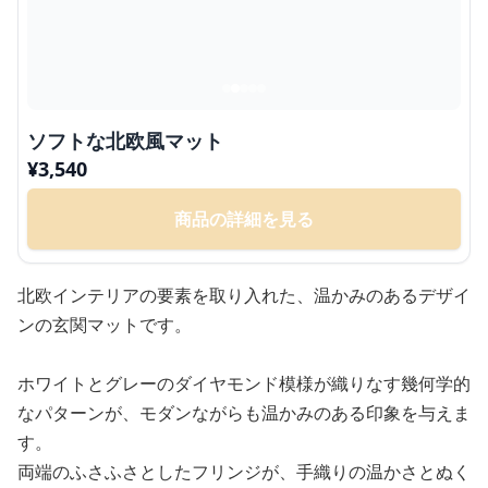
ソフトな北欧風マット
¥
3,540
商品の詳細を見る
北欧インテリアの要素を取り入れた、温かみのあるデザイ
ンの玄関マットです。
ホワイトとグレーのダイヤモンド模様が織りなす幾何学的
なパターンが、モダンながらも温かみのある印象を与えま
す。
両端のふさふさとしたフリンジが、手織りの温かさとぬく