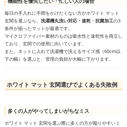
機能性を優先したい・忙しい人の場合
毎日の手入れに手間をかけたくない方がホワイト マット
玄関を選ぶなら、
洗濯機丸洗い対応・速乾・抗菌加工
の3
条件が揃ったマットが最適です。
マイクロファイバー素材のものは吸水性と速乾性を両立し
ており、玄関での使用に向いています。
また、ネットに入れて洗濯機で洗えるサイズ感（60cm以
下の幅）を選ぶと、管理の負担が大幅に下がります。
ホワイト マット 玄関選びでよくある失敗例
多くの人がやってしまいがちなミス
ホワイト マット 玄関を選ぶ際に多くの方が陥りやすいミ