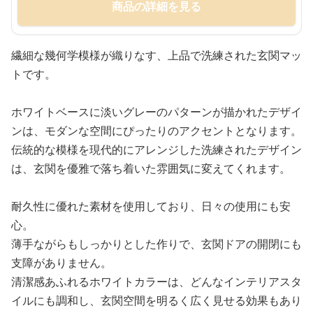
商品の詳細を見る
繊細な幾何学模様が織りなす、上品で洗練された玄関マッ
トです。
ホワイトベースに淡いグレーのパターンが描かれたデザイ
ンは、モダンな空間にぴったりのアクセントとなります。
伝統的な模様を現代的にアレンジした洗練されたデザイン
は、玄関を優雅で落ち着いた雰囲気に変えてくれます。
耐久性に優れた素材を使用しており、日々の使用にも安
心。
薄手ながらもしっかりとした作りで、玄関ドアの開閉にも
支障がありません。
清潔感あふれるホワイトカラーは、どんなインテリアスタ
イルにも調和し、玄関空間を明るく広く見せる効果もあり