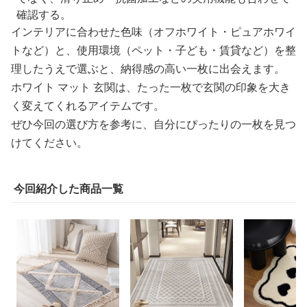
確認する。
インテリアに合わせた色味（オフホワイト・ピュアホワイ
トなど）と、使用環境（ペット・子ども・賃貸など）を整
理したうえで選ぶと、納得感の高い一枚に出会えます。
ホワイト マット 玄関は、たった一枚で玄関の印象を大き
く変えてくれるアイテムです。
ぜひ今回の選び方を参考に、自分にぴったりの一枚を見つ
けてください。
今回紹介した商品一覧