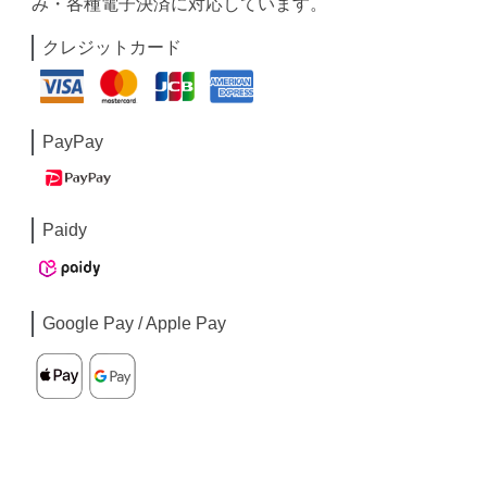
み・各種電子決済に対応しています。
クレジットカード
PayPay
Paidy
Google Pay / Apple Pay