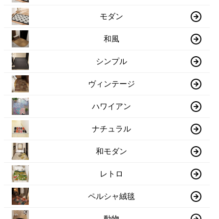
モダン
和風
シンプル
ヴィンテージ
ハワイアン
ナチュラル
和モダン
レトロ
ペルシャ絨毯
動物