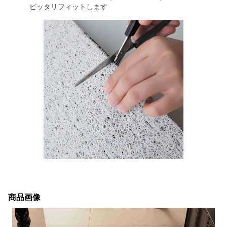
ピッタリフィットします
商品画像