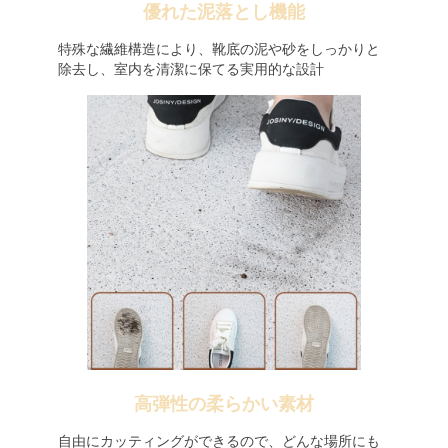
優れた泥落とし機能
特殊な繊維構造により、靴底の泥や砂をしっかりと
除去し、室内を清潔に保てる実用的な設計
高弾性の柔らかい素材
自由にカッティングができるので、どんな場所にも