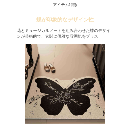
アイテム特徴
蝶が印象的なデザイン性
花とミュージカルノートを組み合わせた蝶のデザイ
ンが芸術的で、玄関に優雅な雰囲気をプラス