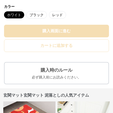
カラー
ホワイト
ブラック
レッド
購入画面に進む
カートに追加する
購入時のルール
必ず購入前にお読みください。
玄関マット玄関マット 泥落としの人気アイテム