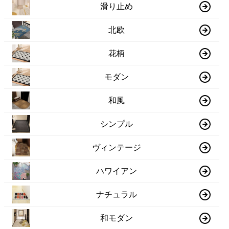
滑り止め
北欧
花柄
モダン
和風
シンプル
ヴィンテージ
ハワイアン
ナチュラル
和モダン