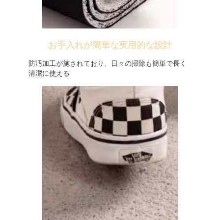
お手入れが簡単な実用的な設計
防汚加工が施されており、日々の掃除も簡単で長く
清潔に使える