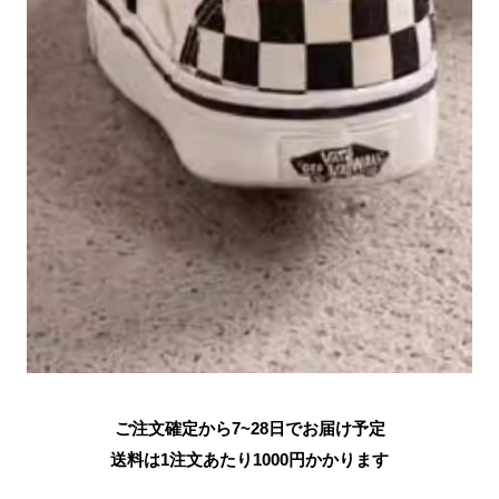
ご注文確定から7~28日でお届け予定
送料は1注文あたり
1000
円かかります