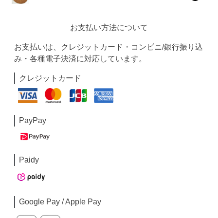
お支払い方法について
お支払いは、クレジットカード・コンビニ/銀行振り込
み・各種電子決済に対応しています。
クレジットカード
PayPay
Paidy
Google Pay / Apple Pay