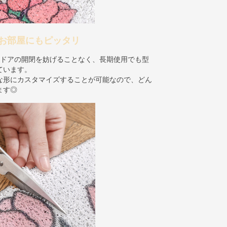
お部屋にもピッタリ
、ドアの開閉を妨げることなく、長期使用でも型
ています。
な形にカスタマイズすることが可能なので、どん
ます◎