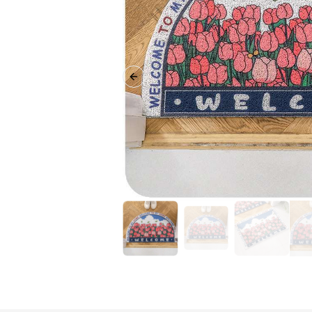
Previous slide