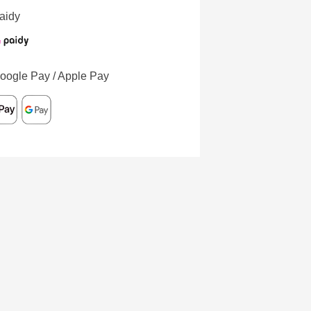
aidy
oogle Pay / Apple Pay