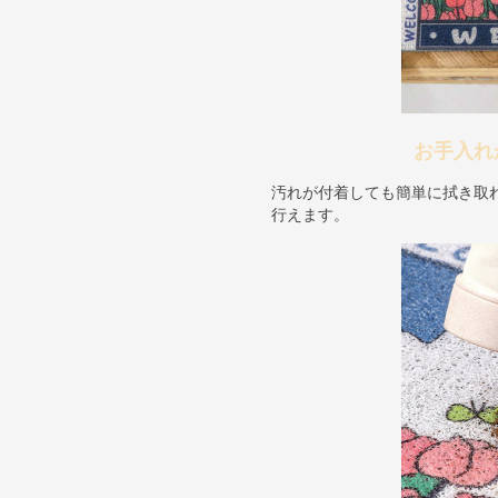
お手入れ
汚れが付着しても簡単に拭き取
行えます。