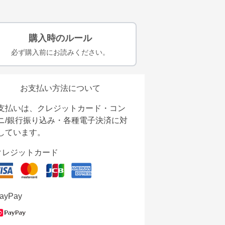
購入時のルール
必ず購入前にお読みください。
お支払い方法について
支払いは、クレジットカード・コン
ニ/銀行振り込み・各種電子決済に対
しています。
クレジットカード
ayPay