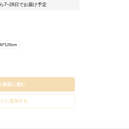
ら7~28日でお届け予定
80*120cm
入画面に進む
トに追加する