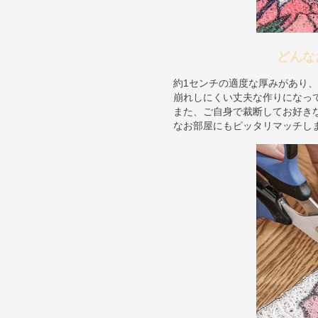
どんな
約1センチの適度な厚みがあり
崩れしにくい丈夫な作りになっ
また、ご自身で裁断してお好き
なお部屋にもピッタリマッチし