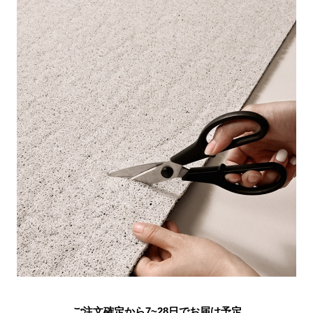
ご注文確定から7~28日でお届け予定