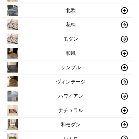
北欧
花柄
モダン
和風
シンプル
ヴィンテージ
ハワイアン
ナチュラル
和モダン
レトロ