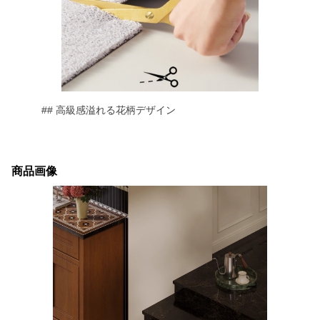
## 高級感溢れる花柄デザイン
商品画像