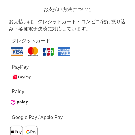
お支払い方法について
お支払いは、クレジットカード・コンビニ/銀行振り込
み・各種電子決済に対応しています。
クレジットカード
PayPay
Paidy
Google Pay / Apple Pay