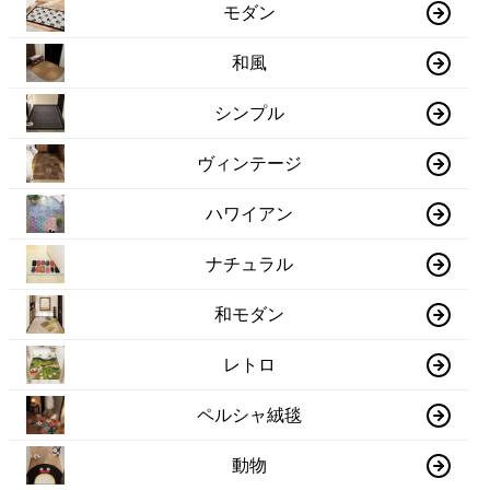
モダン
和風
シンプル
ヴィンテージ
ハワイアン
ナチュラル
和モダン
レトロ
ペルシャ絨毯
動物