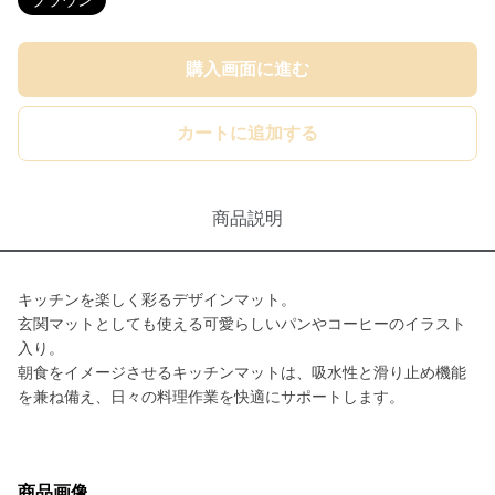
ブラウン
購入画面に進む
カートに追加する
商品説明
キッチンを楽しく彩るデザインマット。
玄関マットとしても使える可愛らしいパンやコーヒーのイラスト
入り。
朝食をイメージさせるキッチンマットは、吸水性と滑り止め機能
を兼ね備え、日々の料理作業を快適にサポートします。
商品画像