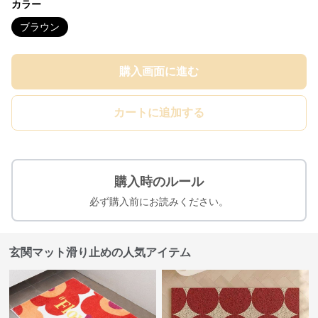
カラー
ブラウン
購入画面に進む
カートに追加する
購入時のルール
必ず購入前にお読みください。
玄関マット滑り止めの人気アイテム