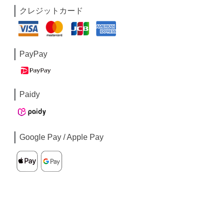
クレジットカード
PayPay
Paidy
Google Pay / Apple Pay