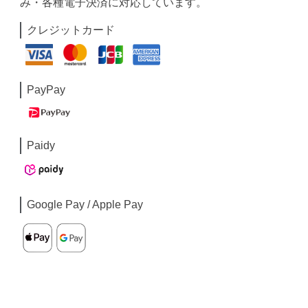
み・各種電子決済に対応しています。
クレジットカード
PayPay
Paidy
Google Pay / Apple Pay