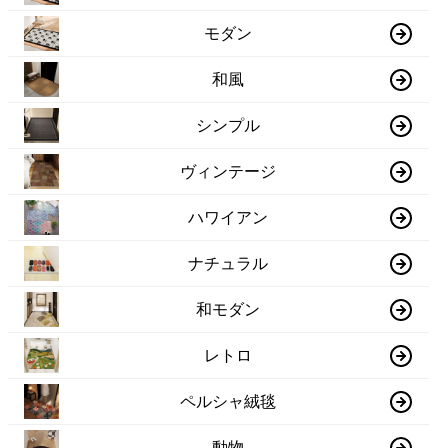
モダン
和風
シンプル
ヴィンテージ
ハワイアン
ナチュラル
和モダン
レトロ
ペルシャ絨毯
動物