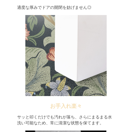
適度な厚みでドアの開閉を妨げません◎
お手入れ楽々
サッと叩くだけでも汚れが落ち、さらにまるまる水
洗い可能なため、常に清潔な状態を保てます。