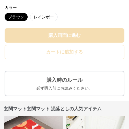
カラー
ブラウン
レインボー
購入画面に進む
カートに追加する
購入時のルール
必ず購入前にお読みください。
玄関マット玄関マット 泥落としの人気アイテム