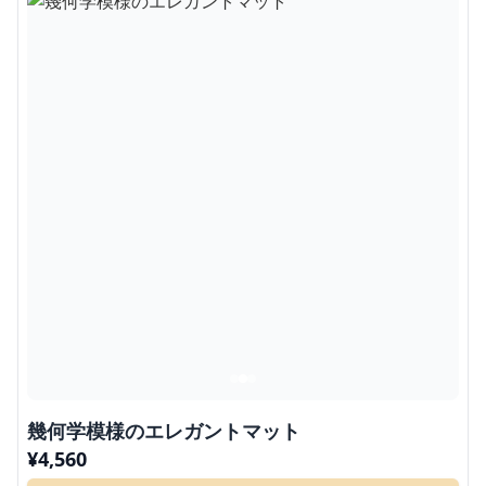
幾何学模様のエレガントマット
¥
4,560