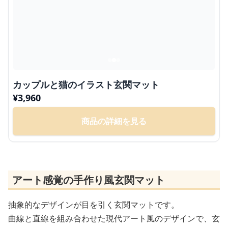
カップルと猫のイラスト玄関マット
¥
3,960
商品の詳細を見る
アート感覚の手作り風玄関マット
抽象的なデザインが目を引く玄関マットです。
曲線と直線を組み合わせた現代アート風のデザインで、玄