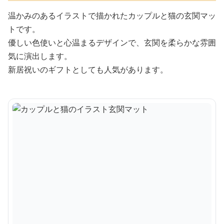
温かみのあるイラストで描かれたカップルと猫の玄関マッ
トです。
優しい色使いと心温まるデザインで、玄関を柔らかな雰囲
気に演出します。
新居祝いのギフトとしても人気があります。