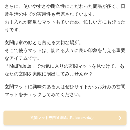
さらに、使いやすさや耐久性にこだわった商品が多く、日
常生活の中での実用性も考慮されています。
お手入れが簡単なマットも多いため、忙しい方にもぴった
りです。
玄関は家の顔とも言える大切な場所。
そこで使うマットは、訪れる人々に良い印象を与える重要
なアイテムです。
「MatPalette」でお気に入りの玄関マットを見つけて、あ
なたの玄関を素敵に演出してみませんか？
玄関マットに興味のある人はぜひサイトからお好みの玄関
マットをチェックしてみてください。
玄関マット専門通販MatPaletteへ進む