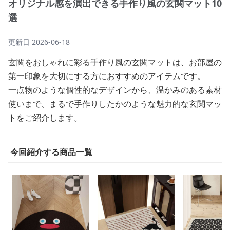
オリジナル感を演出できる手作り風の玄関マット10
選
更新日
2026-06-18
玄関をおしゃれに彩る手作り風の玄関マットは、お部屋の
第一印象を大切にする方におすすめのアイテムです。
一点物のような個性的なデザインから、温かみのある素材
使いまで、まるで手作りしたかのような魅力的な玄関マッ
トをご紹介します。
今回紹介する商品一覧