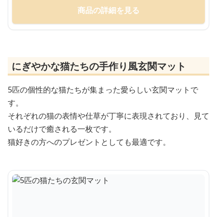
商品の詳細を見る
にぎやかな猫たちの手作り風玄関マット
5匹の個性的な猫たちが集まった愛らしい玄関マットで
す。
それぞれの猫の表情や仕草が丁寧に表現されており、見て
いるだけで癒される一枚です。
猫好きの方へのプレゼントとしても最適です。