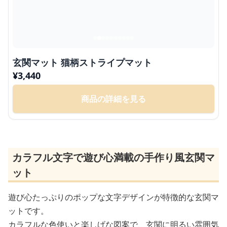
玄関マット 猫柄ストライプマット
¥
3,440
商品の詳細を見る
カラフル文字で遊び心満載の手作り風玄関マ
ット
遊び心たっぷりのポップな文字デザインが特徴的な玄関マ
ットです。
カラフルな色使いと楽しげな図案で、玄関に明るい雰囲気