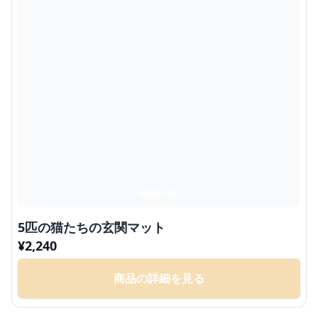
5匹の猫たちの玄関マット
¥
2,240
商品の詳細を見る