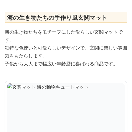
海の生き物たちの手作り風玄関マット
海の生き物たちをモチーフにした愛らしい玄関マットで
す。
独特な色使いと可愛らしいデザインで、玄関に楽しい雰囲
気をもたらします。
子供から大人まで幅広い年齢層に喜ばれる商品です。