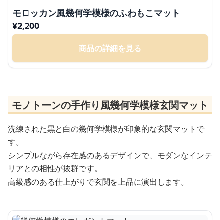
モロッカン風幾何学模様のふわもこマット
¥
2,200
商品の詳細を見る
モノトーンの手作り風幾何学模様玄関マット
洗練された黒と白の幾何学模様が印象的な玄関マットで
す。
シンプルながら存在感のあるデザインで、モダンなインテ
リアとの相性が抜群です。
高級感のある仕上がりで玄関を上品に演出します。