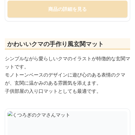
商品の詳細を見る
かわいいクマの手作り風玄関マット
シンプルながら愛らしいクマのイラストが特徴的な玄関マ
ットです。
モノトーンベースのデザインに遊び心のある表情のクマ
が、玄関に温かみのある雰囲気を添えます。
子供部屋の入り口マットとしても最適です。