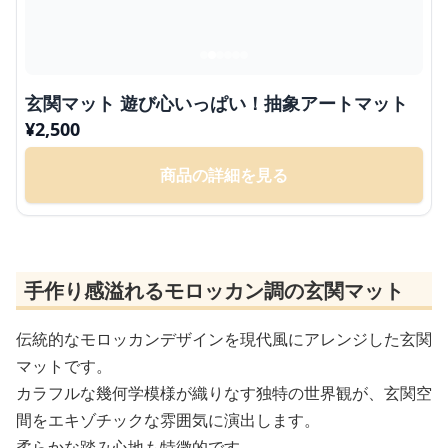
玄関マット 遊び心いっぱい！抽象アートマット
¥
2,500
商品の詳細を見る
手作り感溢れるモロッカン調の玄関マット
伝統的なモロッカンデザインを現代風にアレンジした玄関
マットです。
カラフルな幾何学模様が織りなす独特の世界観が、玄関空
間をエキゾチックな雰囲気に演出します。
柔らかな踏み心地も特徴的です。