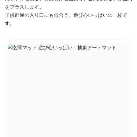
をプラスします。
子供部屋の入り口にも似合う、遊び心いっぱいの一枚で
す。