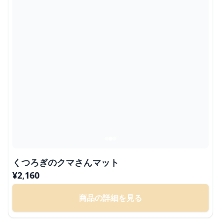
くつろぎのクマさんマット
¥
2,160
商品の詳細を見る