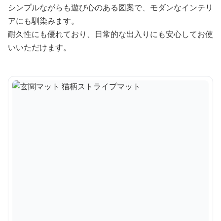
シンプルながらも遊び心のある図案で、モダンなインテリ
アにも馴染みます。
耐久性にも優れており、日常的な出入りにも安心してお使
いいただけます。