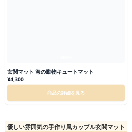
玄関マット 海の動物キュートマット
¥
4,300
商品の詳細を見る
優しい雰囲気の手作り風カップル玄関マット