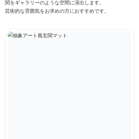
関をギャラリーのような空間に演出します。
芸術的な雰囲気をお求めの方におすすめです。