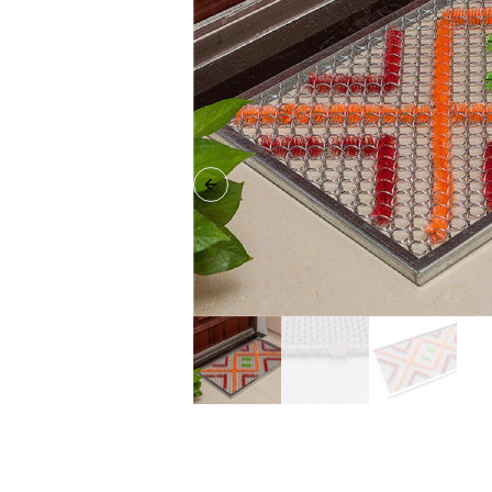
Previous slide