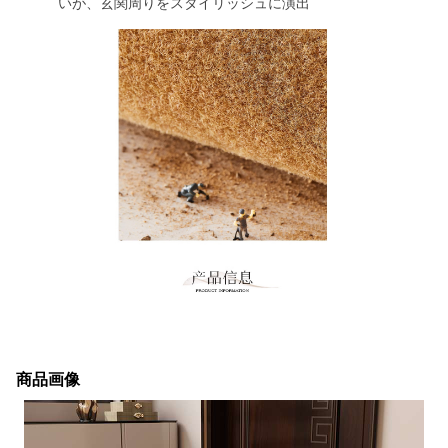
いが、玄関周りをスタイリッシュに演出
商品画像