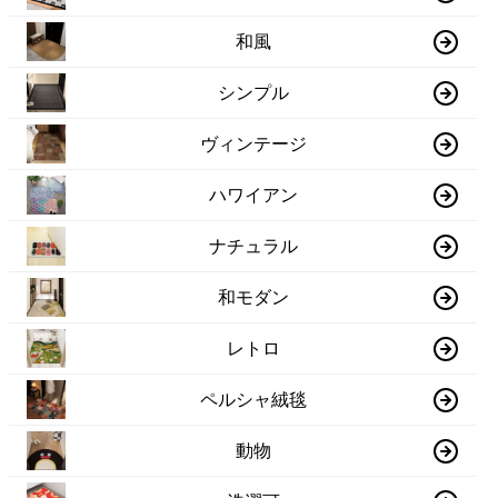
和風
シンプル
ヴィンテージ
ハワイアン
ナチュラル
和モダン
レトロ
ペルシャ絨毯
動物