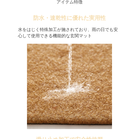
アイテム特徴
防水・速乾性に優れた実用性
水をはじく特殊加工が施されており、雨の日でも安
心して使用できる機能的な玄関マット