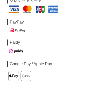
クレジットカード
PayPay
Paidy
Google Pay / Apple Pay