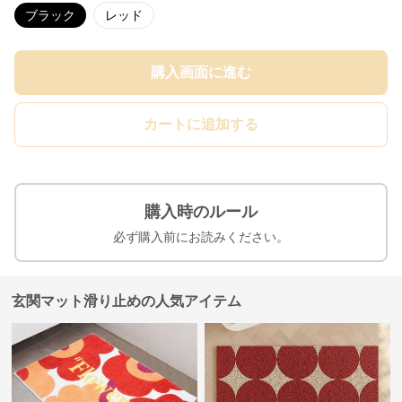
ブラック
レッド
購入画面に進む
カートに追加する
購入時のルール
必ず購入前にお読みください。
玄関マット滑り止めの人気アイテム