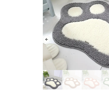
Previous slide