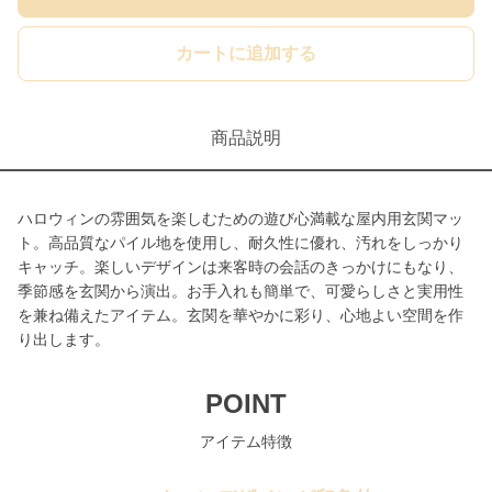
カートに追加する
商品説明
ハロウィンの雰囲気を楽しむための遊び心満載な屋内用玄関マッ
ト。高品質なパイル地を使用し、耐久性に優れ、汚れをしっかり
キャッチ。楽しいデザインは来客時の会話のきっかけにもなり、
季節感を玄関から演出。お手入れも簡単で、可愛らしさと実用性
を兼ね備えたアイテム。玄関を華やかに彩り、心地よい空間を作
り出します。
POINT
アイテム特徴