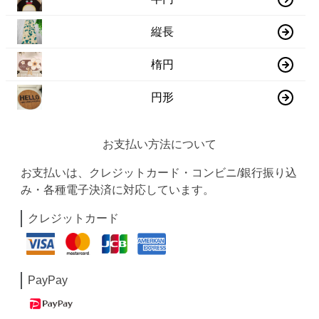
縦長
楕円
円形
お支払い方法について
お支払いは、クレジットカード・コンビニ/銀行振り込
み・各種電子決済に対応しています。
クレジットカード
PayPay