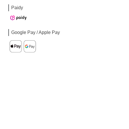
Paidy
Google Pay / Apple Pay