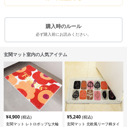
購入時のルール
必ず購入前にお読みください。
玄関マット室内の人気アイテム
¥
4,900
¥
5,240
(税込)
(税込)
玄関マット レトロポップな大輪
玄関マット 北欧風リーフ柄タイ