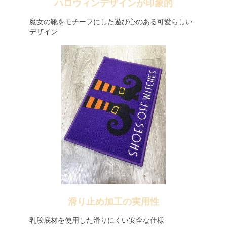
ハロウィンデザインが印象的
魔女の靴をモチーフにした遊び心のある可愛らしい
デザイン
滑り止め加工の実用性
乳胶底材を使用した滑りにくい安全な仕様