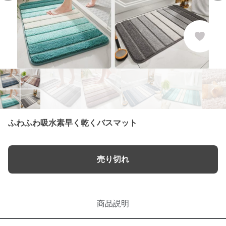
ふわふわ吸水素早く乾くバスマット
売り切れ
商品説明