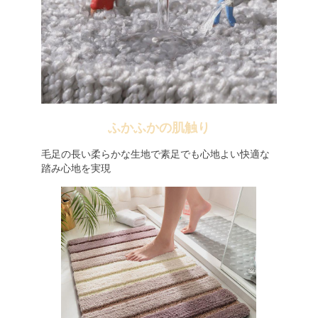
ふかふかの肌触り
毛足の長い柔らかな生地で素足でも心地よい快適な
踏み心地を実現