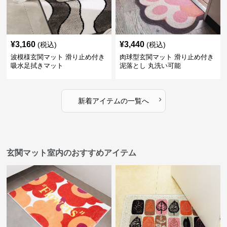
¥
3,160
¥
3,440
(税込)
(税込)
波模様玄関マット 滑り止め付き
肉球型玄関マット 滑り止め付き
吸水足拭きマット
泥落とし 丸洗い可能
›
新着アイテムの一覧へ
玄関マット室内のおすすめアイテム