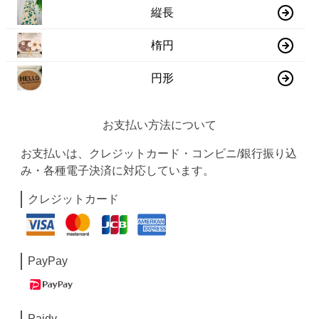
縦長
楕円
円形
お支払い方法について
お支払いは、クレジットカード・コンビニ/銀行振り込
み・各種電子決済に対応しています。
クレジットカード
PayPay
Paidy