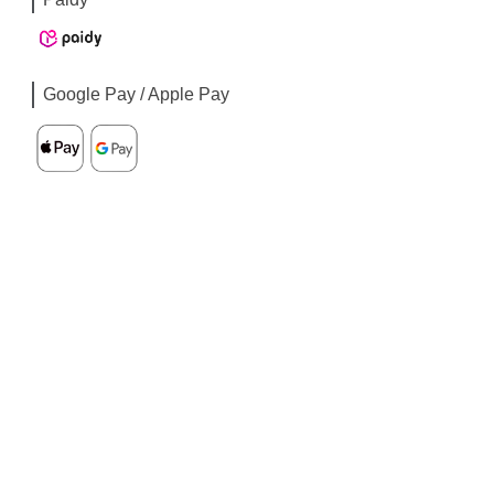
Google Pay / Apple Pay