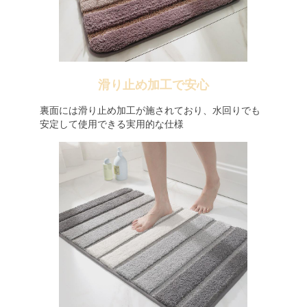
滑り止め加工で安心
裏面には滑り止め加工が施されており、水回りでも
安定して使用できる実用的な仕様