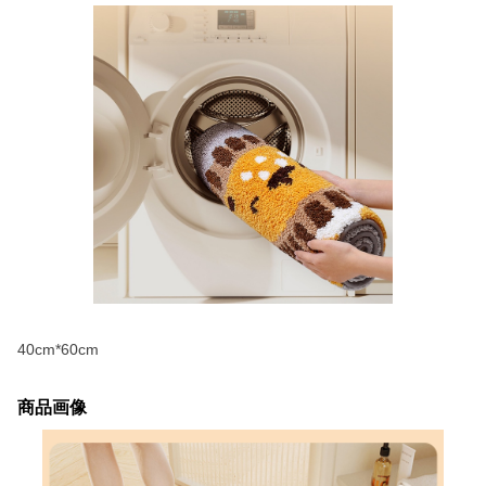
40cm*60cm
商品画像