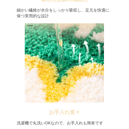
細かい繊維が水分をしっかり吸収し、足元を快適に
保つ実用的な設計
お手入れ楽々
洗濯機で丸洗いOKなので、お手入れも簡単です