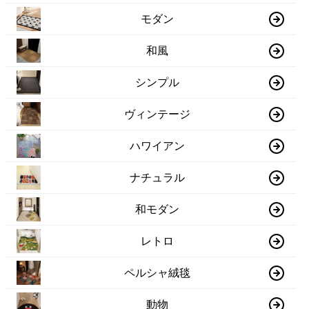
モダン
和風
シンプル
ヴィンテージ
ハワイアン
ナチュラル
和モダン
レトロ
ペルシャ絨毯
動物