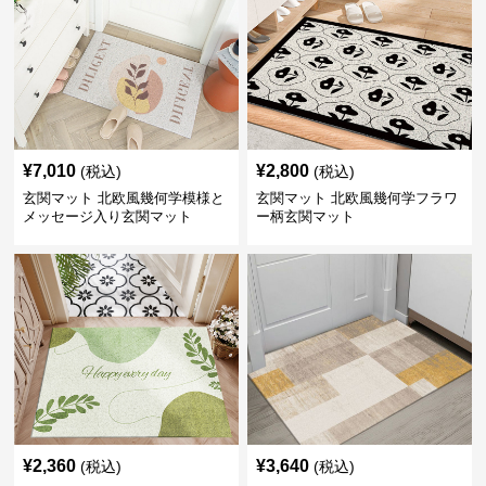
¥
7,010
¥
2,800
(税込)
(税込)
玄関マット 北欧風幾何学模様と
玄関マット 北欧風幾何学フラワ
メッセージ入り玄関マット
ー柄玄関マット
¥
2,360
¥
3,640
(税込)
(税込)