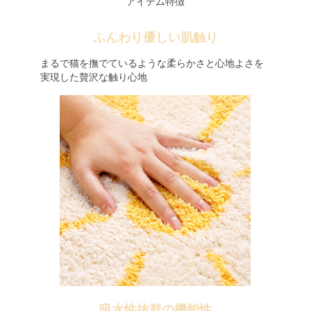
アイテム特徴
ふんわり優しい肌触り
まるで猫を撫でているような柔らかさと心地よさを
実現した贅沢な触り心地
吸水性抜群の機能性