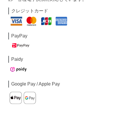
クレジットカード
PayPay
Paidy
Google Pay / Apple Pay