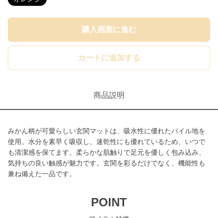
購入画面に進む
カートに追加する
商品説明
みかん柄が可愛らしい玄関マットは、吸水性に優れたパイル地を
使用。水分を素早く吸収し、速乾性にも優れているため、いつで
も清潔感を保てます。柔らかな肌触りで足元を優しく包み込み、
気持ちの良い触感が魅力です。玄関を彩るだけでなく、機能性も
兼ね備えた一品です。
POINT