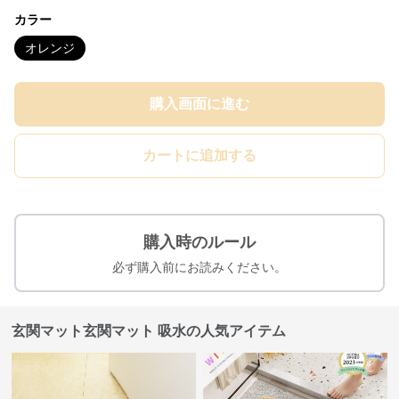
カラー
オレンジ
購入画面に進む
カートに追加する
購入時のルール
必ず購入前にお読みください。
玄関マット玄関マット 吸水の人気アイテム