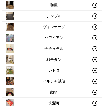
和風
シンプル
ヴィンテージ
ハワイアン
ナチュラル
和モダン
レトロ
ペルシャ絨毯
動物
洗濯可