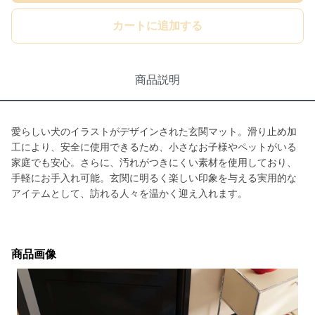
カートに追加する
商品説明
愛らしい犬のイラストがデザインされた玄関マット。滑り止め加
工により、安全に使用できるため、小さなお子様やペットがいる
家庭でも安心。さらに、汚れがつきにくい素材を使用しており、
手軽にお手入れ可能。玄関に明るく楽しい印象を与える実用的な
アイテムとして、訪れる人々を温かく迎え入れます。
商品画像