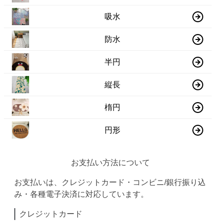
吸水
防水
半円
縦長
楕円
円形
お支払い方法について
お支払いは、クレジットカード・コンビニ/銀行振り込
み・各種電子決済に対応しています。
クレジットカード