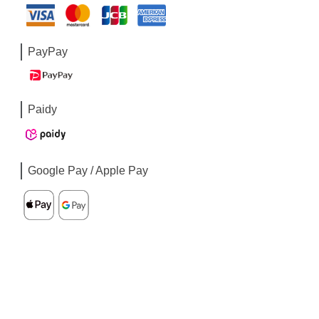
PayPay
Paidy
Google Pay / Apple Pay