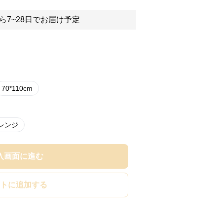
ら7~28日でお届け予定
70*110cm
レンジ
入画面に進む
トに追加する