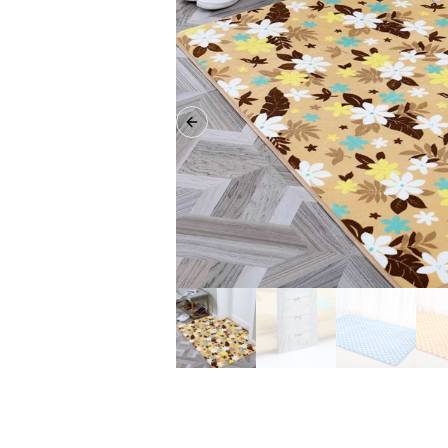
Previous slide