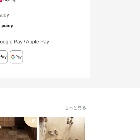
aidy
oogle Pay / Apple Pay
もっと見る
人気