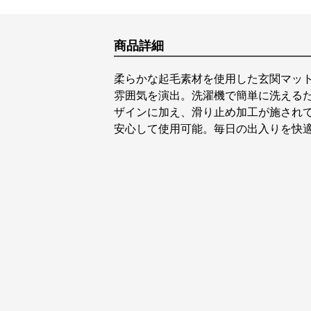
商品詳細
柔らかな起毛素材を使用した玄関マッ
雰囲気を演出。洗濯機で簡単に洗える
ザインに加え、滑り止め加工が施され
安心して使用可能。毎日の出入りを快