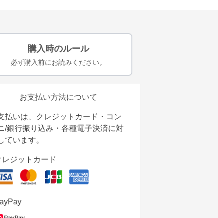
購入時のルール
必ず購入前にお読みください。
お支払い方法について
支払いは、クレジットカード・コン
ニ/銀行振り込み・各種電子決済に対
しています。
クレジットカード
ayPay