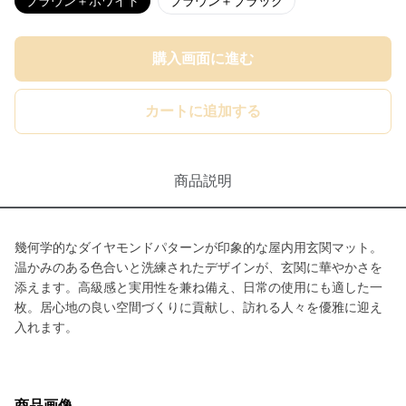
ブラウン＋ホワイト
ブラウン＋ブラック
購入画面に進む
カートに追加する
商品説明
幾何学的なダイヤモンドパターンが印象的な屋内用玄関マット。
温かみのある色合いと洗練されたデザインが、玄関に華やかさを
添えます。高級感と実用性を兼ね備え、日常の使用にも適した一
枚。居心地の良い空間づくりに貢献し、訪れる人々を優雅に迎え
入れます。
商品画像