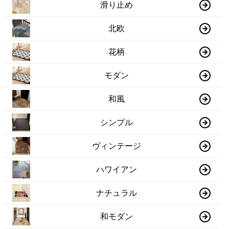
滑り止め
北欧
花柄
モダン
和風
シンプル
ヴィンテージ
ハワイアン
ナチュラル
和モダン