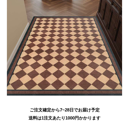
ご注文確定から7~28日でお届け予定
送料は1注文あたり
1000
円かかります