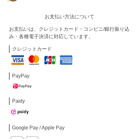
お支払い方法について
お支払いは、クレジットカード・コンビニ/銀行振り込
み・各種電子決済に対応しています。
クレジットカード
PayPay
Paidy
Google Pay / Apple Pay