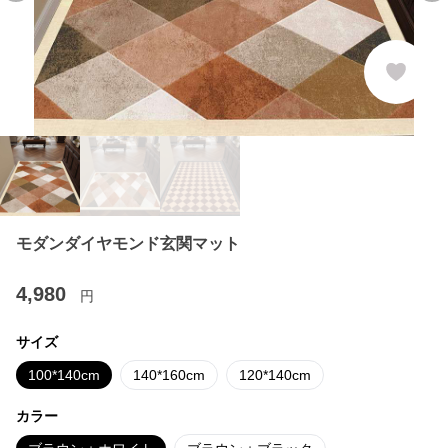
モダンダイヤモンド玄関マット
4,980
円
サイズ
100*140cm
140*160cm
120*140cm
カラー