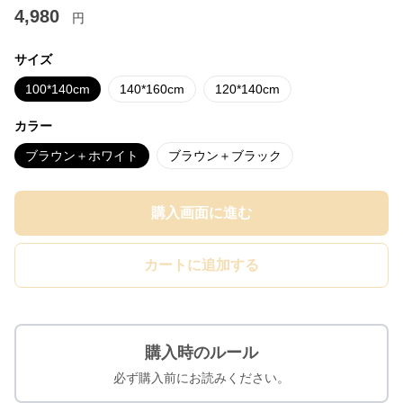
4,980
円
サイズ
100*140cm
140*160cm
120*140cm
カラー
ブラウン＋ホワイト
ブラウン＋ブラック
購入画面に進む
カートに追加する
購入時のルール
必ず購入前にお読みください。