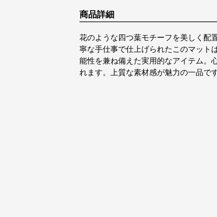
商品詳細
花のような四つ葉モチーフを美しく配
寧な手仕事で仕上げられたこのマット
能性を兼ね備えた実用的なアイテム。
れます。上質な素材感が魅力の一品で