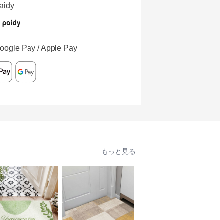
aidy
oogle Pay / Apple Pay
もっと見る