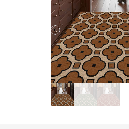
Previous slide