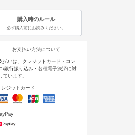
購入時のルール
必ず購入前にお読みください。
お支払い方法について
支払いは、クレジットカード・コン
ニ/銀行振り込み・各種電子決済に対
しています。
クレジットカード
ayPay