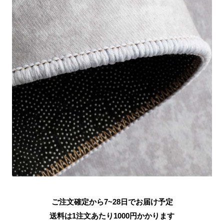
ご注文確定から7~28日でお届け予定
送料は1注文あたり
1000
円かかります