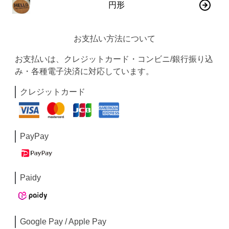
円形
お支払い方法について
お支払いは、クレジットカード・コンビニ/銀行振り込
み・各種電子決済に対応しています。
クレジットカード
PayPay
Paidy
Google Pay / Apple Pay