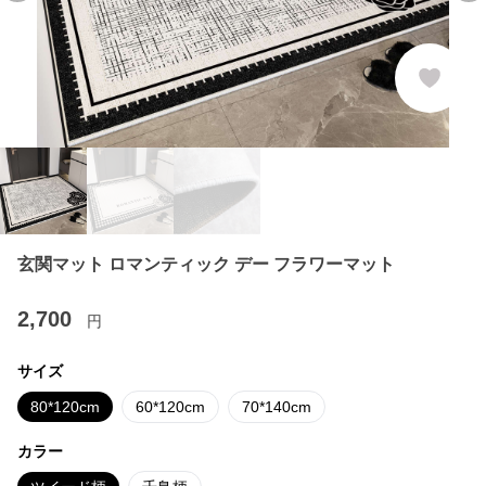
玄関マット ロマンティック デー フラワーマット
2,700
円
サイズ
80*120cm
60*120cm
70*140cm
カラー