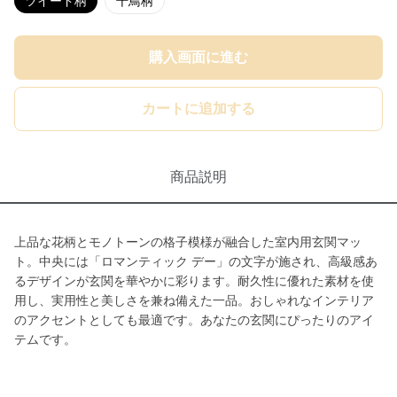
ツイード柄
千鳥柄
購入画面に進む
カートに追加する
商品説明
上品な花柄とモノトーンの格子模様が融合した室内用玄関マッ
ト。中央には「ロマンティック デー」の文字が施され、高級感あ
るデザインが玄関を華やかに彩ります。耐久性に優れた素材を使
用し、実用性と美しさを兼ね備えた一品。おしゃれなインテリア
のアクセントとしても最適です。あなたの玄関にぴったりのアイ
テムです。