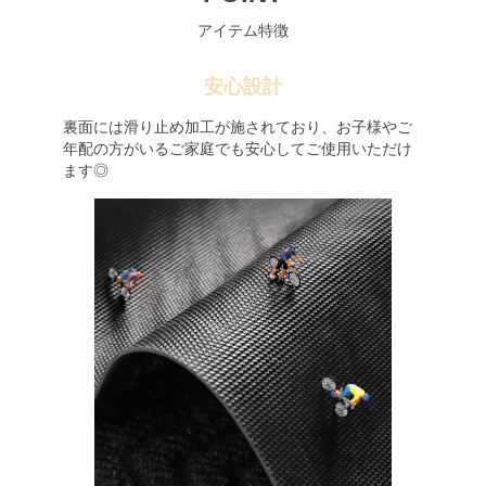
アイテム特徴
安心設計
裏面には滑り止め加工が施されており、お子様やご
年配の方がいるご家庭でも安心してご使用いただけ
ます◎