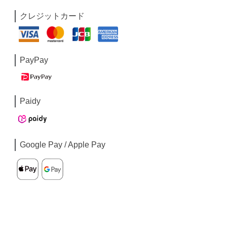
クレジットカード
PayPay
Paidy
Google Pay / Apple Pay