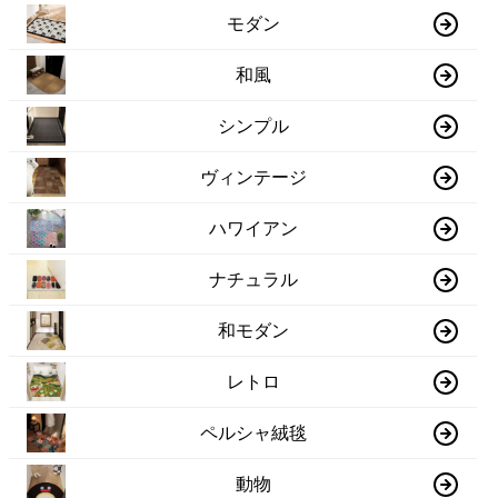
モダン
和風
シンプル
ヴィンテージ
ハワイアン
ナチュラル
和モダン
レトロ
ペルシャ絨毯
動物