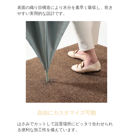
表面の織り目構造により水分を素早く吸収し、乾き
やすい実用的な設計です。
自由にカスタマイズ可能
はさみでカットして設置場所にピッタリ合わせられ
る便利な加工性を備えています。