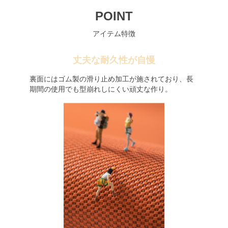
POINT
アイテム特徴
丈夫な耐久性が自慢
裏面にはゴム製の滑り止め加工が施されており、長
期間の使用でも型崩れしにくい頑丈な作り。