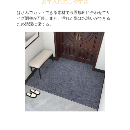
お手入れのしやすさ
はさみでカットできる素材で設置場所に合わせてサ
イズ調整が可能。また、汚れた際は水洗いができる
ため清潔に保てる。