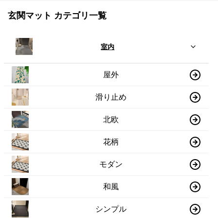
玄関マット カテゴリ一覧
室内
屋外
滑り止め
北欧
花柄
モダン
和風
シンプル