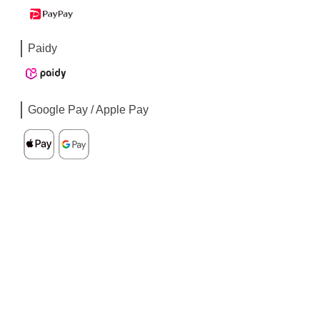
Paidy
Google Pay / Apple Pay