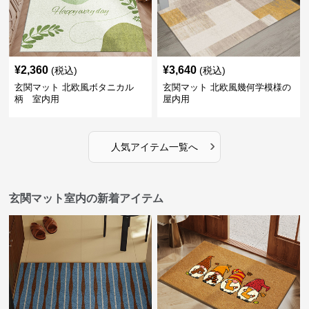
¥
2,360
¥
3,640
(税込)
(税込)
玄関マット 北欧風ボタニカル
玄関マット 北欧風幾何学模様の
柄 室内用
屋内用
›
人気アイテム一覧へ
玄関マット室内の新着アイテム