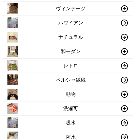
ヴィンテージ
ハワイアン
ナチュラル
和モダン
レトロ
ペルシャ絨毯
動物
洗濯可
吸水
防水