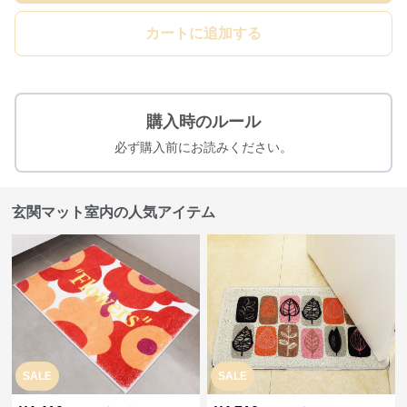
カートに追加する
購入時のルール
必ず購入前にお読みください。
玄関マット室内の人気アイテム
SALE
SALE