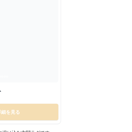
ト
詳細を見る