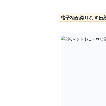
格子柄が織りなす伝