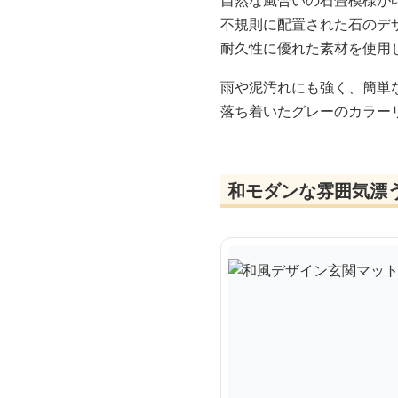
自然な風合いの石畳模様が
不規則に配置された石のデ
耐久性に優れた素材を使用
雨や泥汚れにも強く、簡単
落ち着いたグレーのカラー
和モダンな雰囲気漂