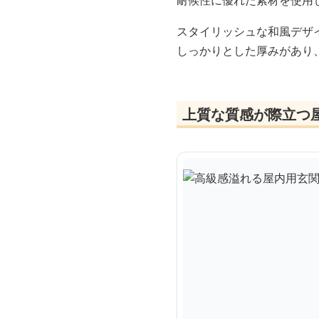
耐候性に優れた素材を使用
スタイリッシュな和風デザ
しっかりとした厚みがあり
上質な質感が際立つ