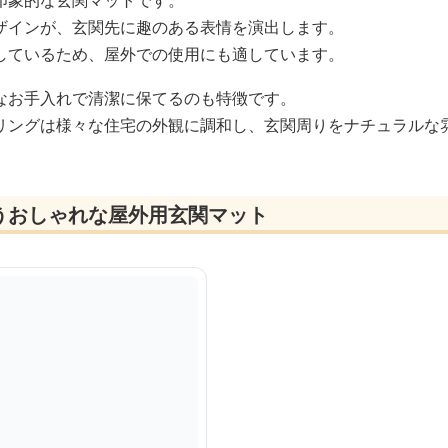
印象的な玄関マットです。
ザインが、玄関先に趣のある表情を演出します。
しているため、屋外での使用にも適しています。
なお手入れで清潔に保てるのも特徴です。
リングは様々な住宅の外観に調和し、玄関周りをナチュラルな
うおしゃれな屋外用玄関マット