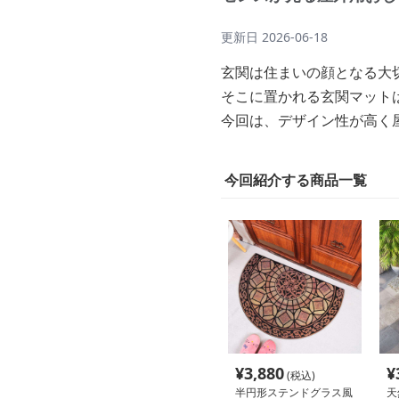
更新日
2026-06-18
玄関は住まいの顔となる大
そこに置かれる玄関マット
今回は、デザイン性が高く
今回紹介する商品一覧
¥
3,880
¥
(税込)
半円形ステンドグラス風
天