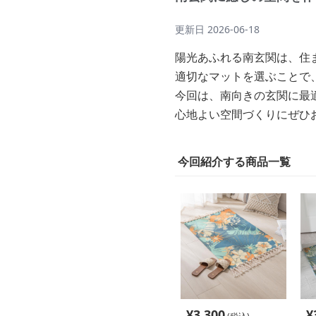
更新日
2026-06-18
陽光あふれる南玄関は、住
適切なマットを選ぶことで
今回は、南向きの玄関に最
心地よい空間づくりにぜひ
今回紹介する商品一覧
¥
3,300
¥