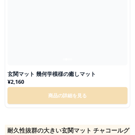
玄関マット 幾何学模様の癒しマット
¥
2,160
商品の詳細を見る
耐久性抜群の大きい玄関マット チャコールグ