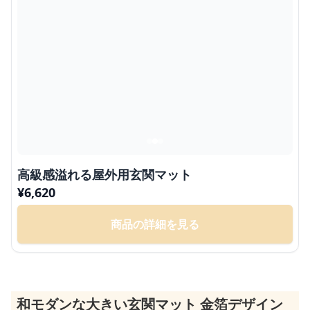
高級感溢れる屋外用玄関マット
¥
6,620
商品の詳細を見る
和モダンな大きい玄関マット 金箔デザイン