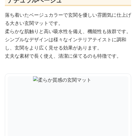
ナチュラルベージュ
落ち着いたベージュカラーで玄関を優しい雰囲気に仕上げ
る大きい玄関マットです。
柔らかな肌触りと高い吸水性を備え、機能性も抜群です。
シンプルなデザインは様々なインテリアテイストに調和
し、玄関をより広く見せる効果があります。
丈夫な素材で長く使え、清潔に保てるのも特徴です。