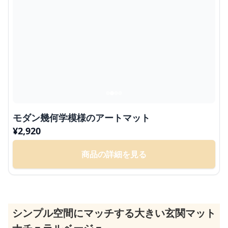
モダン幾何学模様のアートマット
¥
2,920
商品の詳細を見る
シンプル空間にマッチする大きい玄関マット