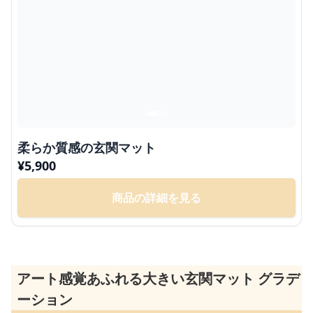
柔らか質感の玄関マット
¥
5,900
商品の詳細を見る
アート感覚あふれる大きい玄関マット グラデ
ーション