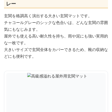
レー
玄関を格調高く演出する大きい玄関マットです。
チャコールグレーのシックな色合いは、どんな玄関の雰囲
気にもなじみます。
屋外でも使える高い耐久性を持ち、雨や泥にも強い実用的
な一枚です。
大きいサイズで玄関全体をカバーできるため、靴の収納な
どにも便利です。