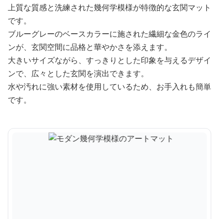
上質な質感と洗練された幾何学模様が特徴的な玄関マット
です。
ブルーグレーのベースカラーに施された繊細な金色のライ
ンが、玄関空間に品格と華やかさを添えます。
大きいサイズながら、すっきりとした印象を与えるデザイ
ンで、広々とした玄関を演出できます。
水や汚れに強い素材を使用しているため、お手入れも簡単
です。