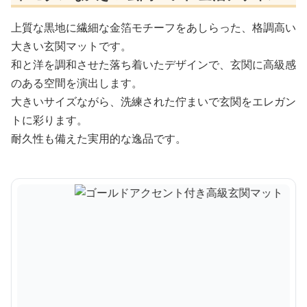
上質な黒地に繊細な金箔モチーフをあしらった、格調高い
大きい玄関マットです。
和と洋を調和させた落ち着いたデザインで、玄関に高級感
のある空間を演出します。
大きいサイズながら、洗練された佇まいで玄関をエレガン
トに彩ります。
耐久性も備えた実用的な逸品です。