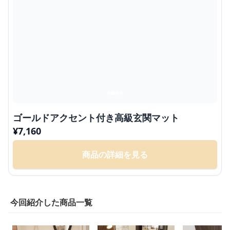
ゴールドアクセント付き高級玄関マット
¥
7,160
商品の詳細を見る
今回紹介した商品一覧