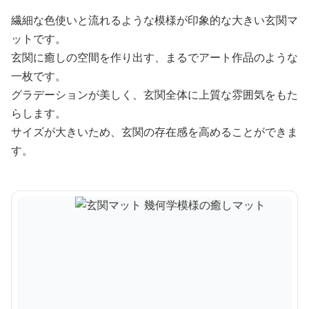
繊細な色使いと流れるような模様が印象的な大きい玄関マ
ットです。
玄関に癒しの空間を作り出す、まるでアート作品のような
一枚です。
グラデーションが美しく、玄関全体に上質な雰囲気をもた
らします。
サイズが大きいため、玄関の存在感を高めることができま
す。