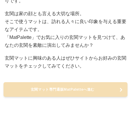
りです。
玄関は家の顔とも言える大切な場所。
そこで使うマットは、訪れる人々に良い印象を与える重要
なアイテムです。
「MatPalette」でお気に入りの玄関マットを見つけて、あ
なたの玄関を素敵に演出してみませんか？
玄関マットに興味のある人はぜひサイトからお好みの玄関
マットをチェックしてみてください。
玄関マット専門通販MatPaletteへ進む