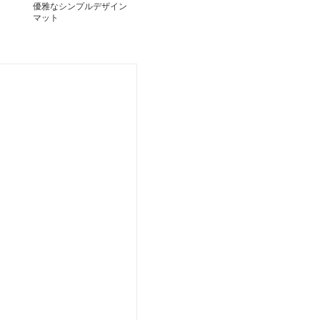
優雅なシンプルデザイン
マット