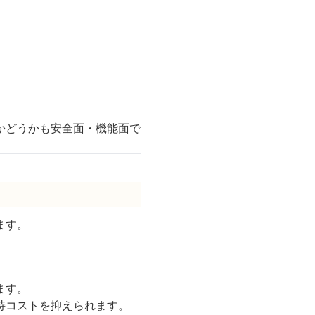
かどうかも安全面・機能面で
ます。
。
ます。
持コストを抑えられます。