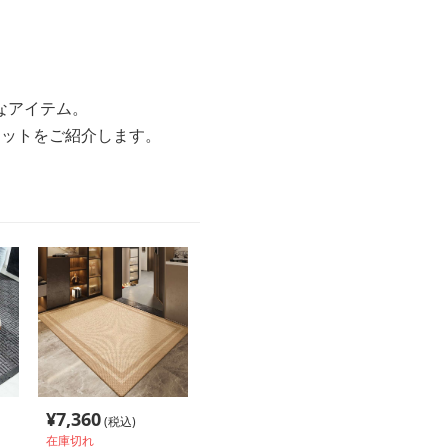
なアイテム。
マットをご紹介します。
¥
7,360
(税込)
在庫切れ