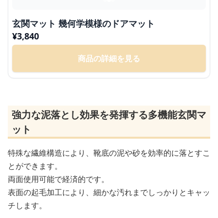
玄関マット 幾何学模様のドアマット
¥
3,840
商品の詳細を見る
強力な泥落とし効果を発揮する多機能玄関マ
ット
特殊な繊維構造により、靴底の泥や砂を効率的に落とすこ
とができます。
両面使用可能で経済的です。
表面の起毛加工により、細かな汚れまでしっかりとキャッ
チします。