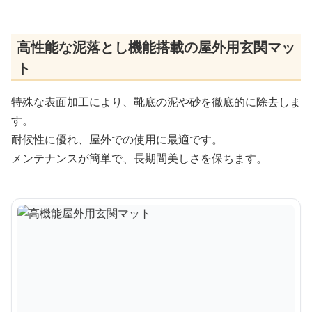
高性能な泥落とし機能搭載の屋外用玄関マッ
ト
特殊な表面加工により、靴底の泥や砂を徹底的に除去しま
す。
耐候性に優れ、屋外での使用に最適です。
メンテナンスが簡単で、長期間美しさを保ちます。