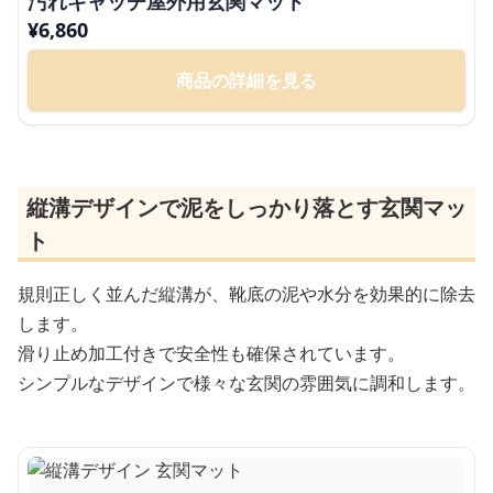
汚れキャッチ屋外用玄関マット
¥
6,860
商品の詳細を見る
縦溝デザインで泥をしっかり落とす玄関マッ
ト
規則正しく並んだ縦溝が、靴底の泥や水分を効果的に除去
します。
滑り止め加工付きで安全性も確保されています。
シンプルなデザインで様々な玄関の雰囲気に調和します。