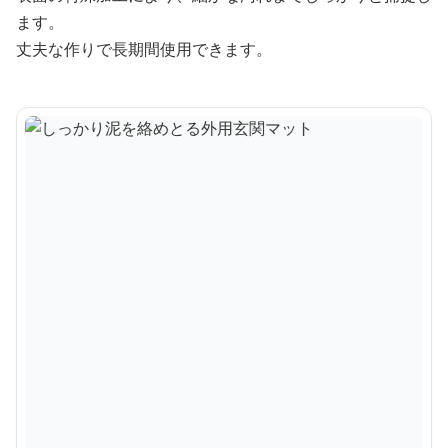
ます。
丈夫な作りで長期間使用できます。