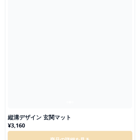
縦溝デザイン 玄関マット
¥
3,160
商品の詳細を見る