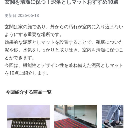
玄関を清潔に保つ！泥落としマットおすすめ10選
更新日
2026-06-18
玄関は家の顔であり、外からの汚れが室内に入り込まない
ようにする重要な場所です。
効果的な泥落としマットを設置することで、靴底についた
泥や砂、水気をしっかりと取り除き、室内を清潔に保つこ
とができます。
今回は、機能性とデザイン性を兼ね備えた泥落としマット
を10点ご紹介します。
今回紹介する商品一覧