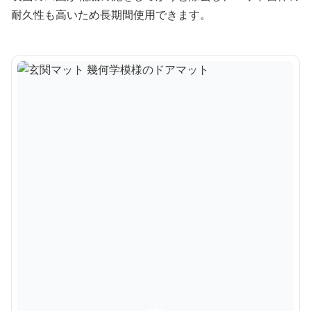
耐久性も高いため長期間使用できます。