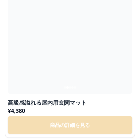
高級感溢れる屋内用玄関マット
¥
4,380
商品の詳細を見る