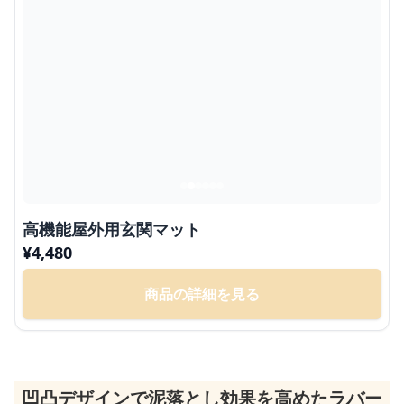
高機能屋外用玄関マット
¥
4,480
商品の詳細を見る
凹凸デザインで泥落とし効果を高めたラバー