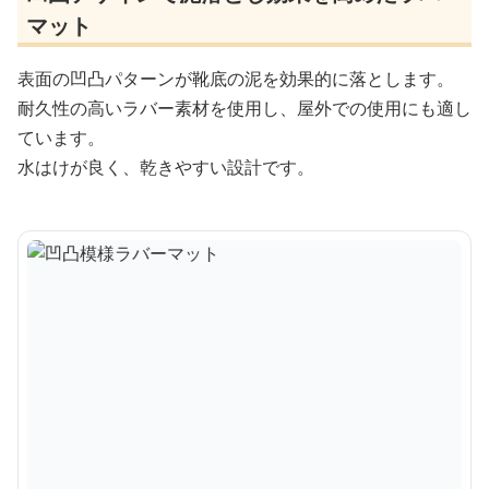
マット
表面の凹凸パターンが靴底の泥を効果的に落とします。
耐久性の高いラバー素材を使用し、屋外での使用にも適し
ています。
水はけが良く、乾きやすい設計です。