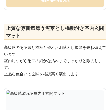
上質な雰囲気漂う泥落とし機能付き室内玄関
マット
高級感のある織り模様と優れた泥落とし機能を兼ね備えて
います。
室内用ながら靴底の細かな汚れまでしっかりと除去しま
す。
上品な色合いで玄関を格調高く演出します。