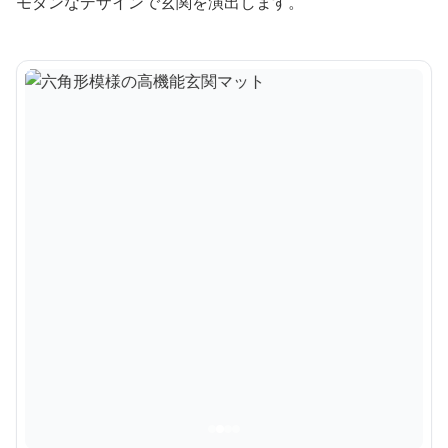
モダンなデザインで玄関を演出します。