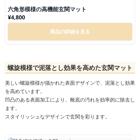
六角形模様の高機能玄関マット
¥
4,800
商品の詳細を見る
螺旋模様で泥落とし効果を高めた玄関マット
美しい螺旋模様が描かれた表面デザインで、泥落とし効果
を高めています。
凹凸のある表面加工により、靴底の汚れを効率的に除去し
ます。
スタイリッシュなデザインで玄関を彩ります。