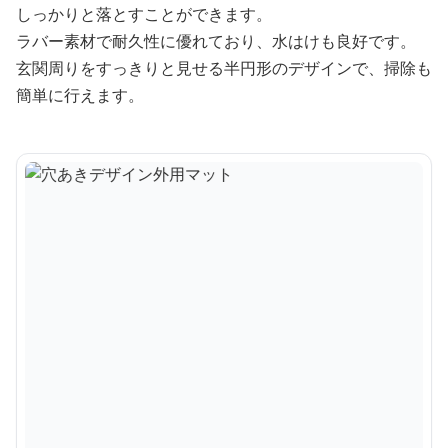
しっかりと落とすことができます。
ラバー素材で耐久性に優れており、水はけも良好です。
玄関周りをすっきりと見せる半円形のデザインで、掃除も
簡単に行えます。