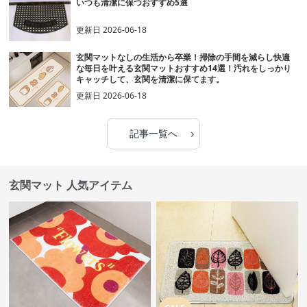
いつも清潔に保つおすすめ5選
更新日
2026-06-18
玄関マットなしの生活から卒業！掃除の手間を減らし快適
な毎日を叶える玄関マットおすすめ14選！汚れをしっかり
キャッチして、玄関を清潔に保てます。
更新日
2026-06-18
›
記事一覧へ
玄関マット 人気アイテム