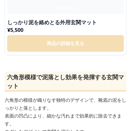
しっかり泥を絡めとる外用玄関マット
¥
5,500
商品の詳細を見る
六角形模様で泥落とし効果を発揮する玄関マ
ット
六角形の模様が織りなす独特のデザインで、靴底の泥をし
っかりと落とします。
表面の凹凸により、細かな汚れまで効果的に除去できま
す。