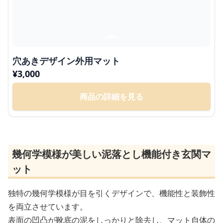
穴あきデザイン外用マット
¥
3,000
商品の詳細を見る
幾何学模様が美しい泥落とし機能付き玄関マ
ット
独特の幾何学模様が目を引くデザインで、機能性と装飾性
を両立させています。
表面の凹凸が靴底の泥をしっかりと除去し、マット自体の