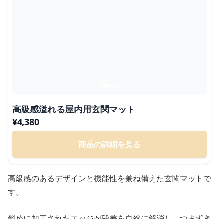
高級感溢れる屋内用玄関マット
¥
4,380
商品の詳細を見る
高級感のあるデザインと機能性を兼ね備えた玄関マットで
す。
斜めに加工されたエッジが段差を自然に解消し、つまずき