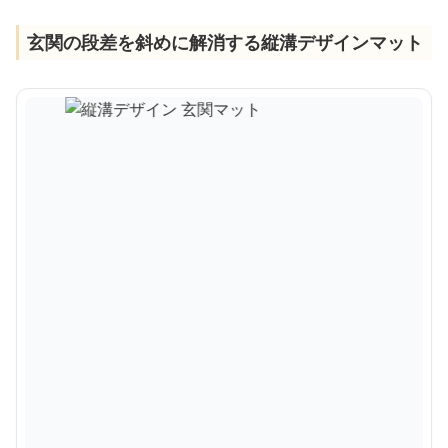
玄関の段差を斜めに解消する縦溝デザインマット