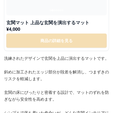
玄関マット 上品な玄関を演出するマット
¥
4,000
商品の詳細を見る
洗練されたデザインで玄関を上品に演出するマットです。
斜めに加工されたエッジ部分が段差を解消し、つまずきの
リスクを軽減します。
玄関の床にぴったりと密着する設計で、マットのずれを防
ぎながら安全性を高めます。
シンプルで落ち着いた色合いが、どんな玄関インテリアに