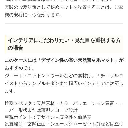
玄関の段差対策として斜めマットを設置することは、ご家
族の安心にもつながります。
インテリアにこだわりたい・見た目を重視する方
の場合
このケースには「デザイン性の高い天然素材系マット」が
おすすめ
です。
ジュート・コットン・ウールなどの素材は、ナチュラルテ
イストからシンプルモダンまで幅広いインテリアに対応し
ます。
推奨スペック：天然素材・カラーバリエーション豊富・テ
ーパー形状または薄型スロープ設計
重視ポイント：デザイン＝安全性＞価格帯
設置場所：玄関正面・シューズクローゼット前など目立つ