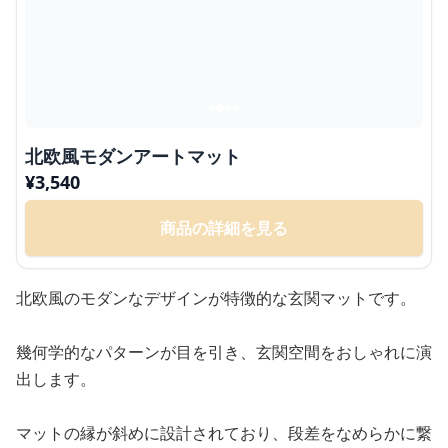
北欧風モダンアートマット
¥
3,540
商品の詳細を見る
北欧風のモダンなデザインが特徴的な玄関マットです。
幾何学的なパターンが目を引き、玄関空間をおしゃれに演
出します。
マットの縁が斜めに設計されており、段差をなめらかに繋