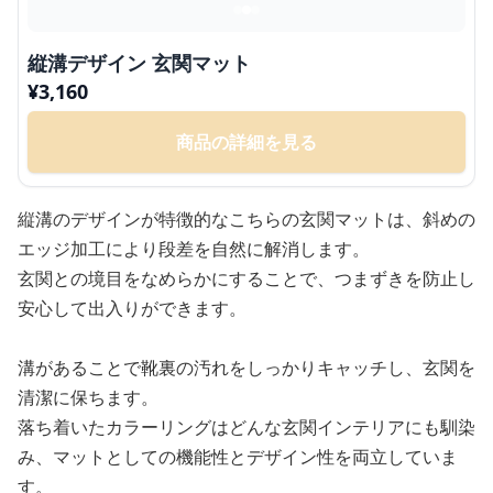
縦溝デザイン 玄関マット
¥
3,160
商品の詳細を見る
縦溝のデザインが特徴的なこちらの玄関マットは、斜めの
エッジ加工により段差を自然に解消します。
玄関との境目をなめらかにすることで、つまずきを防止し
安心して出入りができます。
溝があることで靴裏の汚れをしっかりキャッチし、玄関を
清潔に保ちます。
落ち着いたカラーリングはどんな玄関インテリアにも馴染
み、マットとしての機能性とデザイン性を両立していま
す。