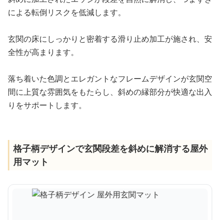
による転倒リスクを低減します。
玄関の床にしっかりと密着する滑り止め加工が施され、安
全性が高まります。
落ち着いた色調とエレガントなフレームデザインが玄関空
間に上質な雰囲気をもたらし、斜めの縁部分が快適な出入
りをサポートします。
格子柄デザインで玄関段差を斜めに解消する屋外
用マット