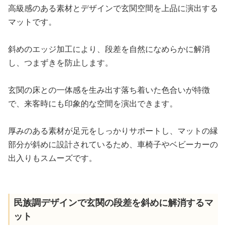
高級感のある素材とデザインで玄関空間を上品に演出する
マットです。
斜めのエッジ加工により、段差を自然になめらかに解消
し、つまずきを防止します。
玄関の床との一体感を生み出す落ち着いた色合いが特徴
で、来客時にも印象的な空間を演出できます。
厚みのある素材が足元をしっかりサポートし、マットの縁
部分が斜めに設計されているため、車椅子やベビーカーの
出入りもスムーズです。
民族調デザインで玄関の段差を斜めに解消するマ
ット