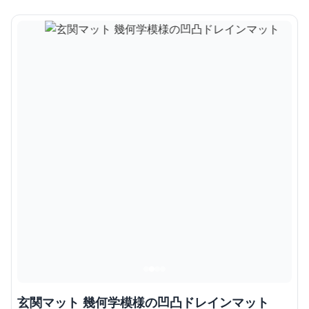
玄関マット 幾何学模様の凹凸ドレインマット