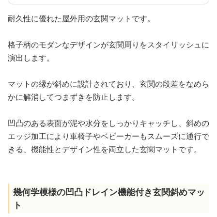
耐久性に優れた屋外用の玄関マットです。
格子柄のモダンなデザインが玄関周りをスタイリッシュに
演出します。
マットの縁が斜めに設計されており、玄関の段差をなめら
かに解消してつまずきを防止します。
凹凸のある表面が泥や水分をしっかりキャッチし、斜めの
エッジ加工により車椅子やベビーカーもスムーズに通行で
きる、機能性とデザイン性を両立した玄関マットです。
幾何学模様の凹凸ドレイン機能付き玄関斜めマッ
ト