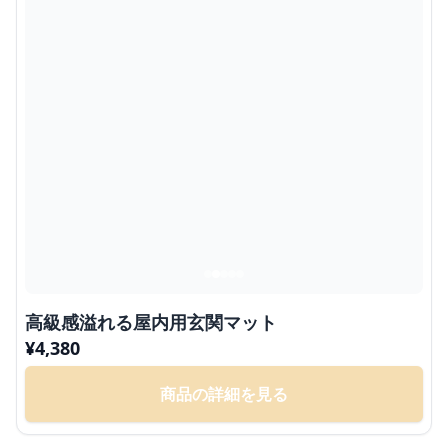
高級感溢れる屋内用玄関マット
¥
4,380
商品の詳細を見る