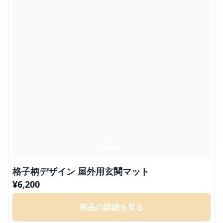
格子柄デザイン 屋外用玄関マット
¥
6,200
商品の詳細を見る