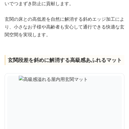
いでつまずき防止に貢献します。
玄関の床との高低差を自然に解消する斜めエッジ加工によ
り、小さなお子様や高齢者も安心して通行できる快適な玄
関空間を実現します。
玄関段差を斜めに解消する高級感あふれるマット