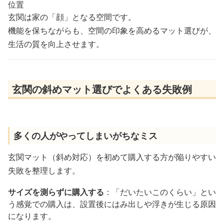
位置
玄関は家の「顔」となる空間です。
機能を保ちながらも、空間の印象を高めるマット選びが、
生活の質を向上させます。
玄関の斜めマット選びでよくある失敗例
多くの人がやってしまいがちなミス
玄関マット（斜め対応）を初めて購入する方が陥りやすい
失敗を整理します。
サイズを測らずに購入する
：「だいたいこのくらい」とい
う感覚での購入は、設置後にはみ出しや浮きが生じる原因
になります。