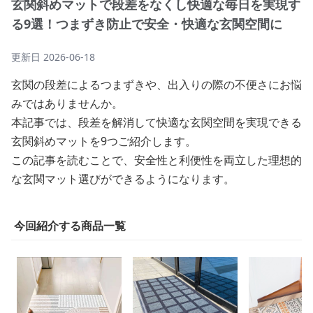
玄関斜めマットで段差をなくし快適な毎日を実現す
る9選！つまずき防止で安全・快適な玄関空間に
更新日
2026-06-18
玄関の段差によるつまずきや、出入りの際の不便さにお悩
みではありませんか。
本記事では、段差を解消して快適な玄関空間を実現できる
玄関斜めマットを9つご紹介します。
この記事を読むことで、安全性と利便性を両立した理想的
な玄関マット選びができるようになります。
今回紹介する商品一覧