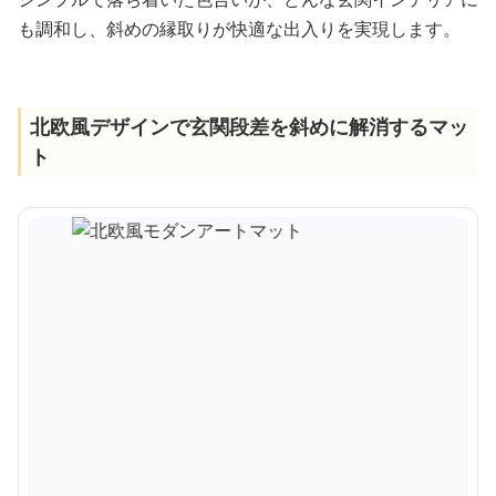
も調和し、斜めの縁取りが快適な出入りを実現します。
北欧風デザインで玄関段差を斜めに解消するマッ
ト