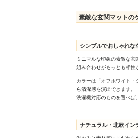
素敵な玄関マットの
シンプルでおしゃれな
ミニマルな印象の素敵な玄
組み合わせがもっとも相性
カラーは「オフホワイト・
ら清潔感を演出できます。
洗濯機対応のものを選べば
ナチュラル・北欧イン