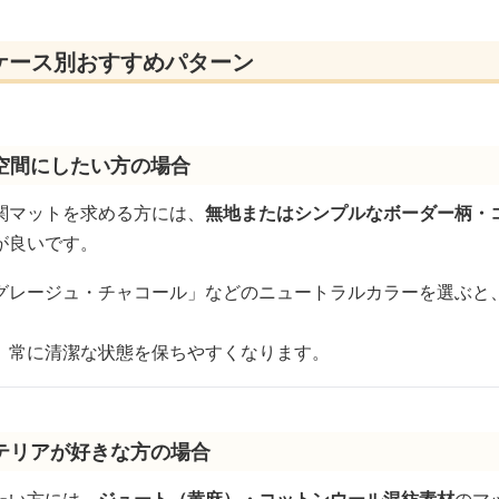
ケース別おすすめパターン
空間にしたい方の場合
関マットを求める方には、
無地またはシンプルなボーダー柄・
が良いです。
グレージュ・チャコール」などのニュートラルカラーを選ぶと
、常に清潔な状態を保ちやすくなります。
テリアが好きな方の場合