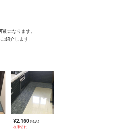
可能になります。
をご紹介します。
¥
2,160
(税込)
在庫切れ