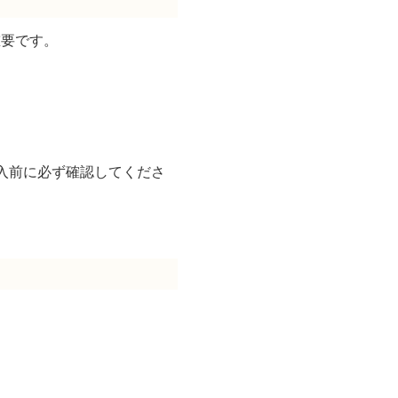
重要です。
購入前に必ず確認してくださ
。