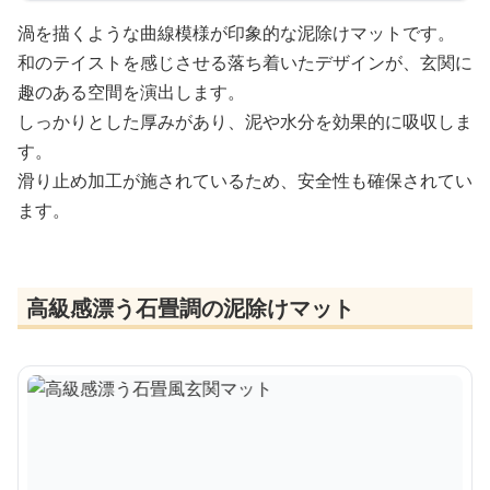
渦を描くような曲線模様が印象的な泥除けマットです。
和のテイストを感じさせる落ち着いたデザインが、玄関に
趣のある空間を演出します。
しっかりとした厚みがあり、泥や水分を効果的に吸収しま
す。
滑り止め加工が施されているため、安全性も確保されてい
ます。
高級感漂う石畳調の泥除けマット