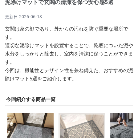
泥除けマットで玄関の清潔を保つ安心感5選
更新日
2026-06-18
玄関は家の顔であり、外からの汚れを防ぐ重要な場所で
す。
適切な泥除けマットを設置することで、靴底についた泥や
水分をしっかりと除去し、室内を清潔に保つことができま
す。
今回は、機能性とデザイン性を兼ね備えた、おすすめの泥
除けマット5選をご紹介します。
今回紹介する商品一覧