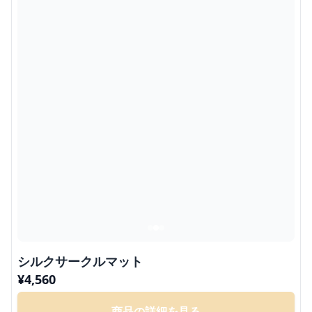
シルクサークルマット
¥
4,560
商品の詳細を見る