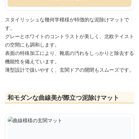
スタイリッシュな幾何学模様が特徴的な泥除けマットで
す。
グレーとホワイトのコントラストが美しく、北欧テイスト
の空間にも調和します。
表面の特殊加工により、靴底の汚れをしっかりと除去する
機能性を備えています。
薄型設計で扱いやすく、玄関ドアの開閉もスムーズです。
和モダンな曲線美が際立つ泥除けマット