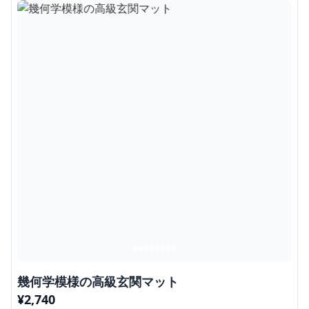
幾何学模様の高級玄関マット
¥
2,740