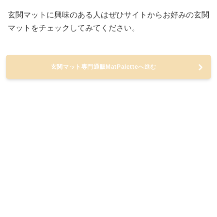
玄関マットに興味のある人はぜひサイトからお好みの玄関
マットをチェックしてみてください。
玄関マット専門通販MatPaletteへ進む