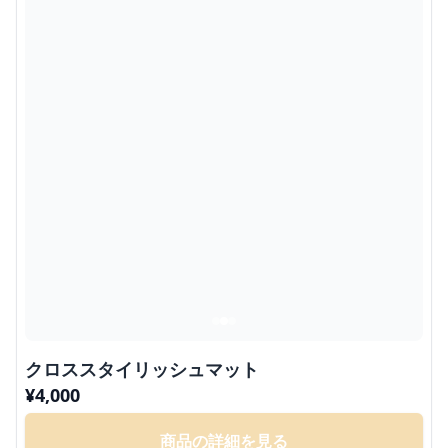
クロススタイリッシュマット
¥
4,000
商品の詳細を見る