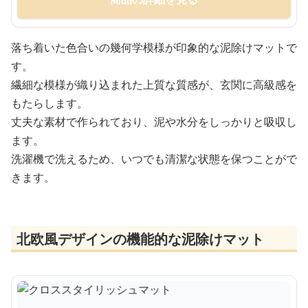
落ち着いた色合いの幾何学模様が印象的な泥除けマットで
す。
繊細な模様が織り込まれた上質な質感が、玄関に高級感を
もたらします。
丈夫な素材で作られており、泥や水分をしっかりと吸収し
ます。
洗濯機で洗えるため、いつでも清潔な状態を保つことがで
きます。
北欧風デザインの機能的な泥除けマット