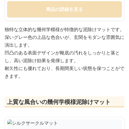
商品の詳細を見る
独特な立体的な幾何学模様が特徴的な泥除けマットです。
深いグレー色の上品な色合いが、玄関をモダンな雰囲気に
演出します。
凹凸のある表面デザインが靴底の汚れをしっかりと落と
し、高い泥除け効果を発揮します。
耐久性にも優れており、長期間美しい状態を保つことがで
きます。
上質な風合いの幾何学模様泥除けマット