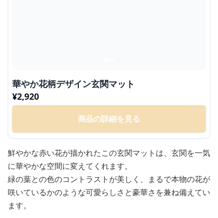
華やか花柄デザイン玄関マット
¥
2,920
商品の詳細を見る
鮮やかな赤い花が描かれたこの玄関マットは、玄関を一気
に華やかな空間に変えてくれます。
緑の葉との色のコントラストが美しく、まるで本物の花が
咲いているかのような可愛らしさと豪華さを兼ね備えてい
ます。