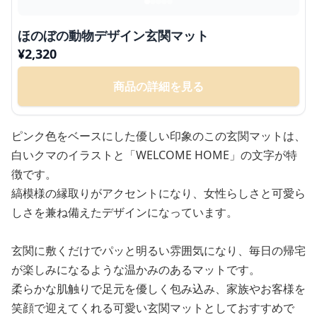
ほのぼの動物デザイン玄関マット
¥
2,320
商品の詳細を見る
ピンク色をベースにした優しい印象のこの玄関マットは、
白いクマのイラストと「WELCOME HOME」の文字が特
徴です。
縞模様の縁取りがアクセントになり、女性らしさと可愛ら
しさを兼ね備えたデザインになっています。
玄関に敷くだけでパッと明るい雰囲気になり、毎日の帰宅
が楽しみになるような温かみのあるマットです。
柔らかな肌触りで足元を優しく包み込み、家族やお客様を
笑顔で迎えてくれる可愛い玄関マットとしておすすめで