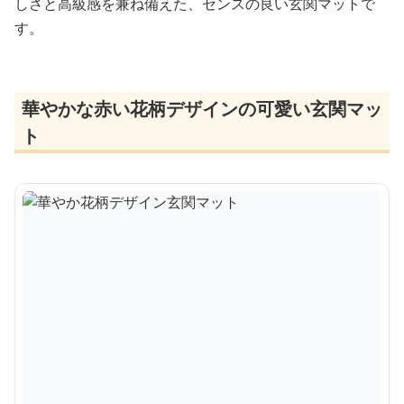
しさと高級感を兼ね備えた、センスの良い玄関マットで
す。
華やかな赤い花柄デザインの可愛い玄関マッ
ト