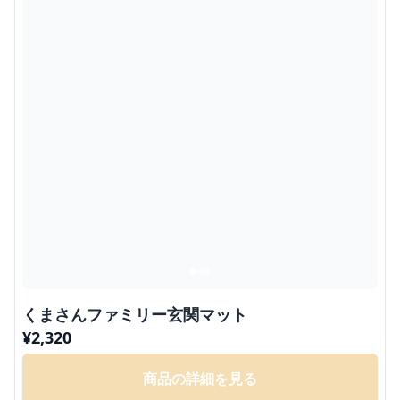
くまさんファミリー玄関マット
¥
2,320
商品の詳細を見る