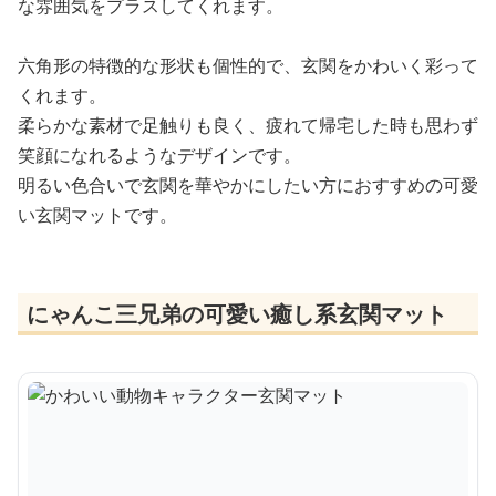
な雰囲気をプラスしてくれます。
六角形の特徴的な形状も個性的で、玄関をかわいく彩って
くれます。
柔らかな素材で足触りも良く、疲れて帰宅した時も思わず
笑顔になれるようなデザインです。
明るい色合いで玄関を華やかにしたい方におすすめの可愛
い玄関マットです。
にゃんこ三兄弟の可愛い癒し系玄関マット