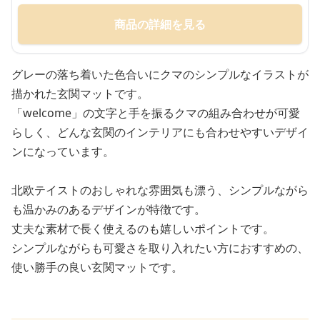
商品の詳細を見る
グレーの落ち着いた色合いにクマのシンプルなイラストが
描かれた玄関マットです。
「welcome」の文字と手を振るクマの組み合わせが可愛
らしく、どんな玄関のインテリアにも合わせやすいデザイ
ンになっています。
北欧テイストのおしゃれな雰囲気も漂う、シンプルながら
も温かみのあるデザインが特徴です。
丈夫な素材で長く使えるのも嬉しいポイントです。
シンプルながらも可愛さを取り入れたい方におすすめの、
使い勝手の良い玄関マットです。