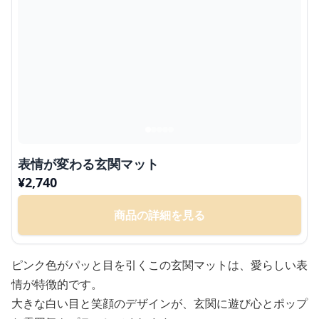
表情が変わる玄関マット
¥
2,740
商品の詳細を見る
ピンク色がパッと目を引くこの玄関マットは、愛らしい表
情が特徴的です。
大きな白い目と笑顔のデザインが、玄関に遊び心とポップ