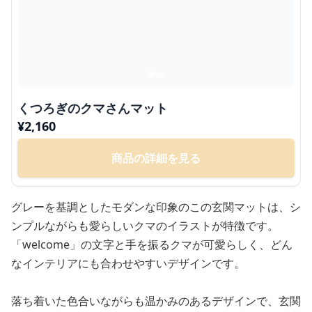
くつろぎのクマさんマット
¥
2,160
商品の詳細を見る
グレーを基調としたモダンな印象のこの玄関マットは、シ
ンプルながらも愛らしいクマのイラストが特徴です。
「welcome」の文字と手を振るクマが可愛らしく、どん
なインテリアにも合わせやすいデザインです。
落ち着いた色合いながらも温かみのあるデザインで、玄関