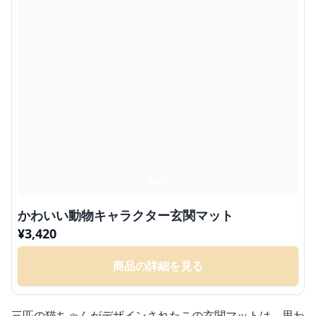
かわいい動物キャラクター玄関マット
¥
3,420
商品の詳細を見る
三匹の猫ちゃんがデザインされたこの玄関マットは、思わ