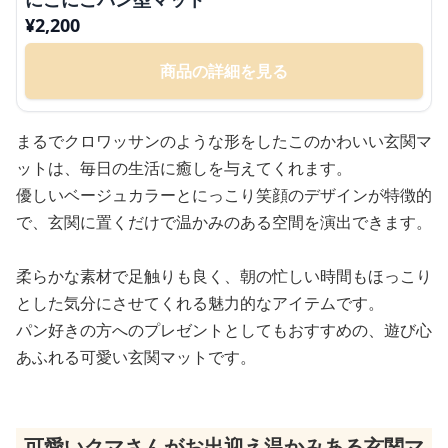
¥
2,200
商品の詳細を見る
まるでクロワッサンのような形をしたこのかわいい玄関マ
ットは、毎日の生活に癒しを与えてくれます。
優しいベージュカラーとにっこり笑顔のデザインが特徴的
で、玄関に置くだけで温かみのある空間を演出できます。
柔らかな素材で足触りも良く、朝の忙しい時間もほっこり
とした気分にさせてくれる魅力的なアイテムです。
パン好きの方へのプレゼントとしてもおすすめの、遊び心
あふれる可愛い玄関マットです。
可愛いクマさんがお出迎え温かみある玄関マ