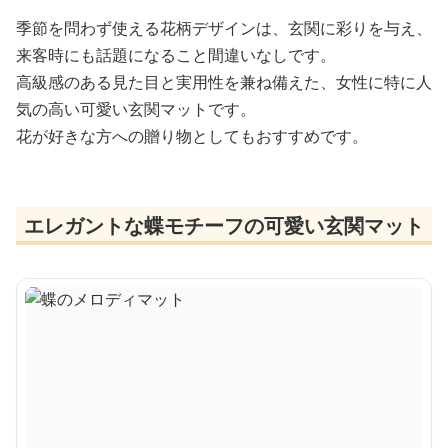
季節を問わず使える花柄デザインは、玄関に彩りを与え、
来客時にも話題になること間違いなしです。
高級感のある見た目と実用性を兼ね備えた、女性に特に人
気の高い可愛い玄関マットです。
花が好きな方への贈り物としてもおすすめです。
エレガントな蝶モチーフの可愛い玄関マット