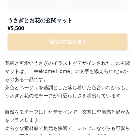
うさぎとお花の玄関マット
¥
5,500
商品の詳細を見る
花柄と可愛いうさぎのイラストがデザインされたこの玄関
マットは、「Welcome Home」の文字も添えられた温か
みのある一品です。
茶色とベージュを基調とした落ち着いた色合いながらも、
うさぎと花のモチーフが可愛らしさを演出しています。
自然をモチーフにしたデザインで、玄関に季節感と温かみ
をプラスします。
柔らかな素材感で足元も快適で、シンプルながらも可愛ら