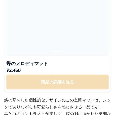
蝶のメロディマット
¥
2,460
商品の詳細を見る
蝶の形をした個性的なデザインのこの玄関マットは、シッ
クでありながらも可愛らしさを感じさせる一品です。
黒と白のコントラストが美しく、蝶の羽に描かれた繊細な