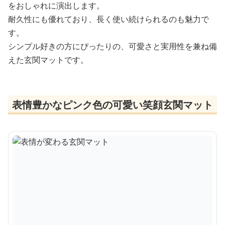
をおしゃれに演出します。
耐久性にも優れており、長く使い続けられるのも魅力で
す。
シンプル好きの方にぴったりの、可愛さと実用性を兼ね備
えた玄関マットです。
表情豊かなピンク色の可愛い笑顔玄関マット