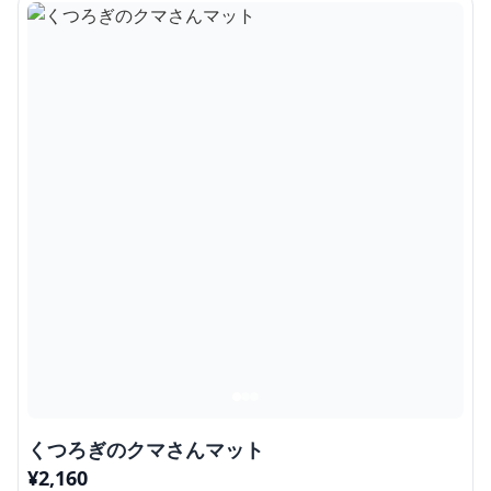
くつろぎのクマさんマット
¥
2,160