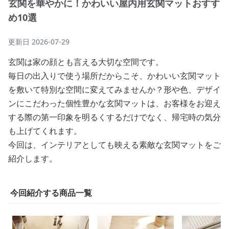
玄関を華やかに！かわいい屋内用玄関マットおすす
め10選
更新日
2026-07-29
玄関は家の顔とも言える大切な空間です。
毎日の出入りで使う場所だからこそ、かわいい玄関マット
を敷いて特別な空間に変えてみませんか？形や色、デザイ
ンにこだわった個性豊かな玄関マットは、お客様をお迎え
する際の第一印象を明るくするだけでなく、帰宅時の気分
も上げてくれます。
今回は、インテリアとしても映える素敵な玄関マットをご
紹介します。
今回紹介する商品一覧