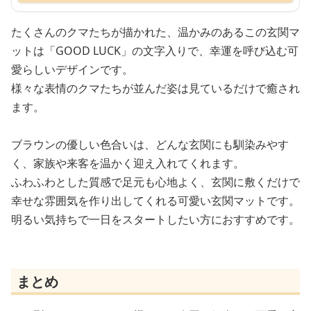
たくさんのクマたちが描かれた、温かみのあるこの玄関マ
ットは「GOOD LUCK」の文字入りで、幸運を呼び込む可
愛らしいデザインです。
様々な表情のクマたちが並んだ姿は見ているだけで癒され
ます。
ブラウンの優しい色合いは、どんな玄関にも馴染みやす
く、家族や来客を温かく迎え入れてくれます。
ふわふわとした質感で足元も心地よく、玄関に敷くだけで
幸せな雰囲気を作り出してくれる可愛い玄関マットです。
明るい気持ちで一日をスタートしたい方におすすめです。
まとめ