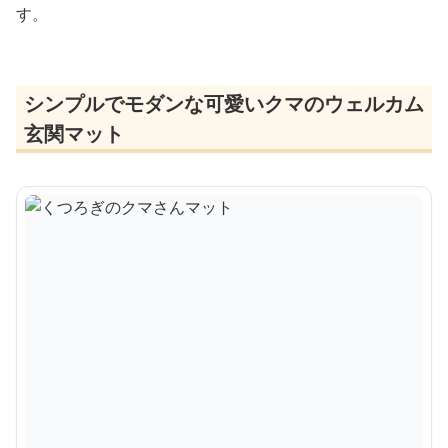
す。
シンプルでモダンな可愛いクマのウェルカム
玄関マット