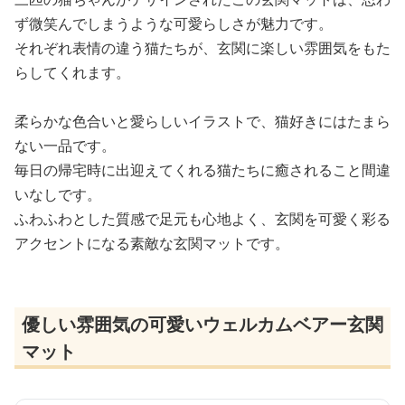
ず微笑んでしまうような可愛らしさが魅力です。
それぞれ表情の違う猫たちが、玄関に楽しい雰囲気をもた
らしてくれます。
柔らかな色合いと愛らしいイラストで、猫好きにはたまら
ない一品です。
毎日の帰宅時に出迎えてくれる猫たちに癒されること間違
いなしです。
ふわふわとした質感で足元も心地よく、玄関を可愛く彩る
アクセントになる素敵な玄関マットです。
優しい雰囲気の可愛いウェルカムベアー玄関
マット