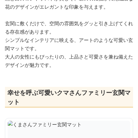
花のデザインがエレガントな印象を与えます。
玄関に敷くだけで、空間の雰囲気をグッと引き上げてくれ
る存在感があります。
シンプルなインテリアに映える、アートのような可愛い玄
関マットです。
大人の女性にもぴったりの、上品さと可愛さを兼ね備えた
デザインが魅力です。
幸せを呼ぶ可愛いクマさんファミリー玄関マ
ット