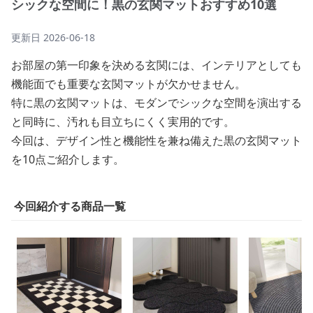
シックな空間に！黒の玄関マットおすすめ10選
更新日
2026-06-18
お部屋の第一印象を決める玄関には、インテリアとしても
機能面でも重要な玄関マットが欠かせません。
特に黒の玄関マットは、モダンでシックな空間を演出する
と同時に、汚れも目立ちにくく実用的です。
今回は、デザイン性と機能性を兼ね備えた黒の玄関マット
を10点ご紹介します。
今回紹介する商品一覧