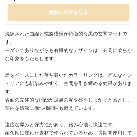
商品の詳細を見る
洗練された曲線と螺旋模様が特徴的な黒の玄関マットで
す。
モダンでありながらも有機的なデザインは、玄関に柔らか
な印象をもたらします。
黒をベースにした落ち着いたカラーリングは、どんなイン
テリアにも馴染みやすく、空間を引き締める効果がありま
す。
表面の立体的な凹凸が足裏の泥や砂をしっかりと落とし、
室内を清潔に保つ機能性も備えています。
適度な厚みと弾力性があり、踏み心地も快適です。
耐久性に優れた素材で作られているため、長期間使用して