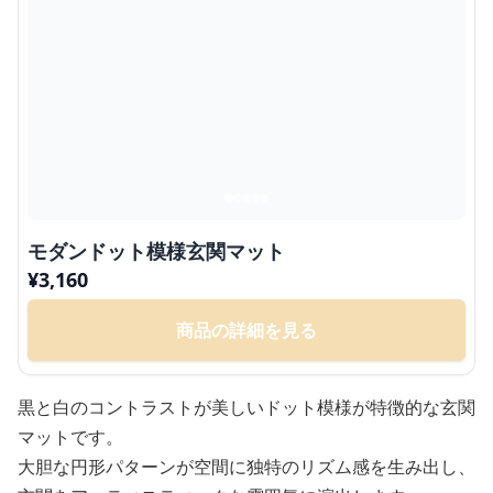
モダンドット模様玄関マット
¥
3,160
商品の詳細を見る
黒と白のコントラストが美しいドット模様が特徴的な玄関
マットです。
大胆な円形パターンが空間に独特のリズム感を生み出し、