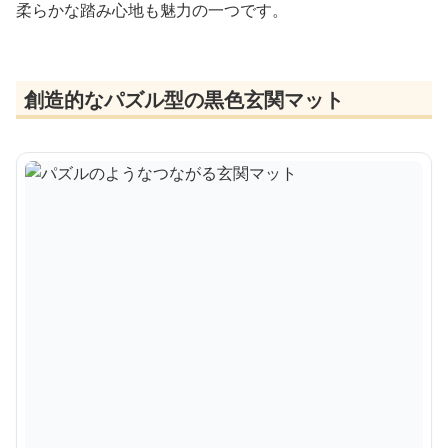
柔らかな踏み心地も魅力の一つです。
創造的なパズル型の黒色玄関マット