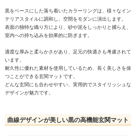
黒をベースにした落ち着いたカラーリングは、様々なイン
テリアスタイルに調和し、空間をモダンに演出します。
表面の独特な織り方により、砂や泥をしっかりと捕らえ、
室内への持ち込みを効果的に防ぎます。
適度な厚みと柔らかさがあり、足元の快適さも考慮されて
います。
耐久性に優れた素材を使用しているため、長く美しさを保
つことができる玄関マットです。
どんな玄関にも合わせやすい、実用的でスタイリッシュな
デザインが魅力です。
曲線デザインが美しい黒の高機能玄関マット