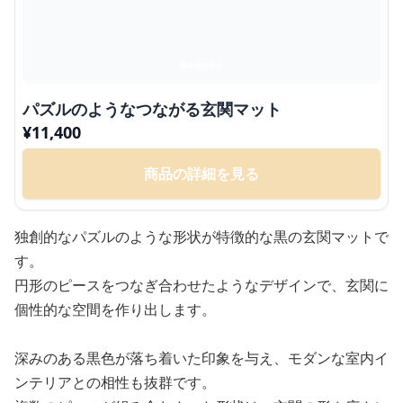
パズルのようなつながる玄関マット
¥
11,400
商品の詳細を見る
独創的なパズルのような形状が特徴的な黒の玄関マットで
す。
円形のピースをつなぎ合わせたようなデザインで、玄関に
個性的な空間を作り出します。
深みのある黒色が落ち着いた印象を与え、モダンな室内イ
ンテリアとの相性も抜群です。