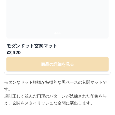
モダンドット玄関マット
¥
2,320
商品の詳細を見る
モダンなドット模様が特徴的な黒ベースの玄関マットで
す。
規則正しく並んだ円形のパターンが洗練された印象を与
え、玄関をスタイリッシュな空間に演出します。