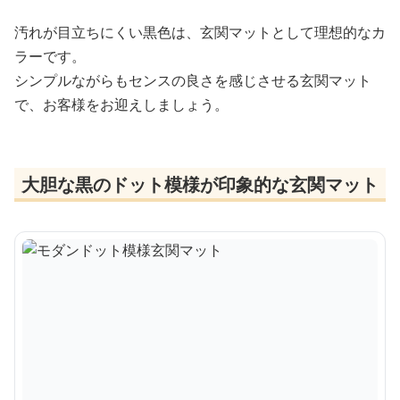
汚れが目立ちにくい黒色は、玄関マットとして理想的なカ
ラーです。
シンプルながらもセンスの良さを感じさせる玄関マット
で、お客様をお迎えしましょう。
大胆な黒のドット模様が印象的な玄関マット