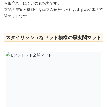
も形崩れしにくいのも魅力です。
玄関の美観と機能性を両立させたい方におすすめの黒の玄
関マットです。
スタイリッシュなドット模様の黒玄関マット