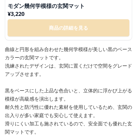
モダン幾何学模様の玄関マット
¥
3,220
商品の詳細を見る
曲線と円形を組み合わせた幾何学模様が美しい黒のベース
カラーの玄関マットです。
洗練されたデザインは、玄関に置くだけで空間をグレード
アップさせます。
黒をベースにした上品な色合いと、立体的に浮かび上がる
模様が高級感を演出します。
耐久性と防汚性に優れた素材を使用しているため、玄関の
出入りが多い家庭でも安心して使えます。
滑りにくい加工も施されているので、安全面でも優れた玄
関マットです。