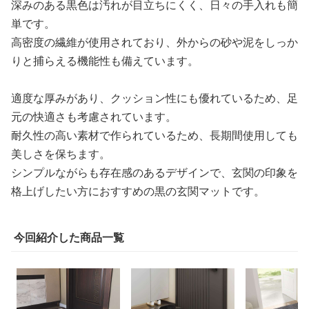
深みのある黒色は汚れが目立ちにくく、日々の手入れも簡
単です。
高密度の繊維が使用されており、外からの砂や泥をしっか
りと捕らえる機能性も備えています。
適度な厚みがあり、クッション性にも優れているため、足
元の快適さも考慮されています。
耐久性の高い素材で作られているため、長期間使用しても
美しさを保ちます。
シンプルながらも存在感のあるデザインで、玄関の印象を
格上げしたい方におすすめの黒の玄関マットです。
今回紹介した商品一覧