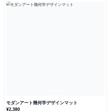
モダンアート幾何学デザインマット
¥
2,380