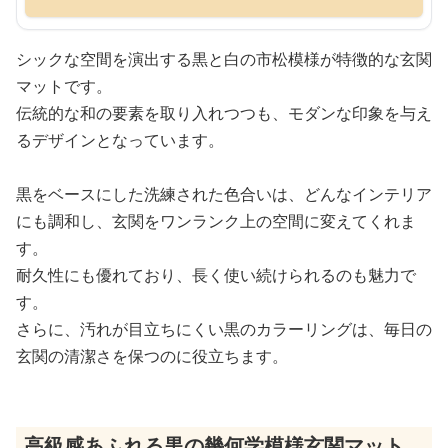
シックな空間を演出する黒と白の市松模様が特徴的な玄関
マットです。
伝統的な和の要素を取り入れつつも、モダンな印象を与え
るデザインとなっています。
黒をベースにした洗練された色合いは、どんなインテリア
にも調和し、玄関をワンランク上の空間に変えてくれま
す。
耐久性にも優れており、長く使い続けられるのも魅力で
す。
さらに、汚れが目立ちにくい黒のカラーリングは、毎日の
玄関の清潔さを保つのに役立ちます。
高級感あふれる黒の幾何学模様玄関マット