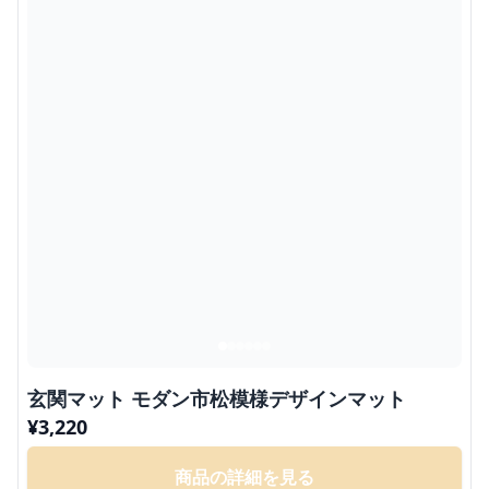
玄関マット モダン市松模様デザインマット
¥
3,220
商品の詳細を見る