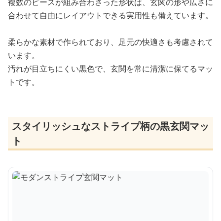
複数のピースが組み合わさった形状は、玄関の形や広さに
合わせて自由にレイアウトできる実用性も備えています。
柔らかな素材で作られており、足元の快適さも考慮されて
います。
汚れが目立ちにくい黒色で、玄関を常に清潔に保てるマッ
トです。
スタイリッシュなストライプ柄の黒玄関マッ
ト