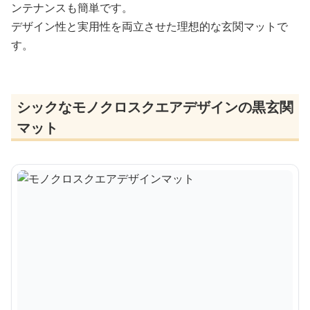
ンテナンスも簡単です。
デザイン性と実用性を両立させた理想的な玄関マットで
す。
シックなモノクロスクエアデザインの黒玄関
マット