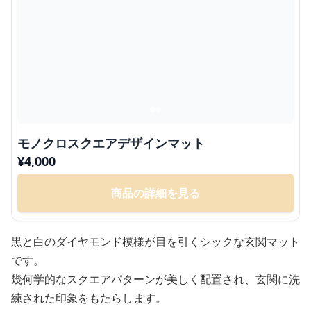
モノクロスクエアデザインマット
¥
4,000
商品の詳細を見る
黒と白のダイヤモンド模様が目を引くシックな玄関マット
です。
幾何学的なスクエアパターンが美しく配置され、玄関に洗
練された印象をもたらします。