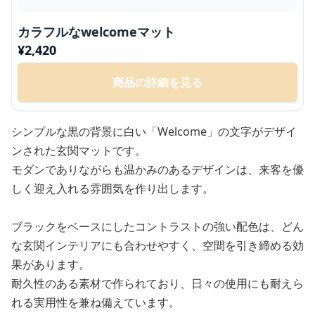
カラフルなwelcomeマット
¥
2,420
商品の詳細を見る
シンプルな黒の背景に白い「Welcome」の文字がデザイ
ンされた玄関マットです。
モダンでありながらも温かみのあるデザインは、来客を優
しく迎え入れる雰囲気を作り出します。
ブラックをベースにしたコントラストの強い配色は、どん
な玄関インテリアにも合わせやすく、空間を引き締める効
果があります。
耐久性のある素材で作られており、日々の使用にも耐えら
れる実用性を兼ね備えています。