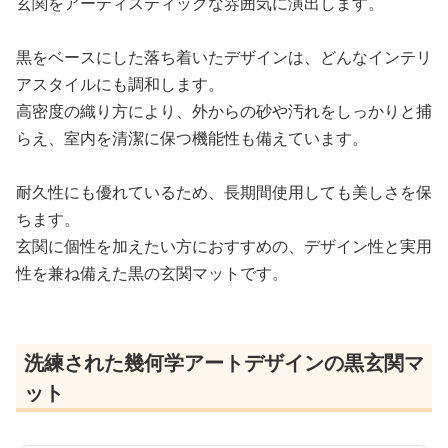
玄関をアーティスティックな雰囲気に演出します。
黒をベースにした落ち着いたデザインは、どんなインテリ
アスタイルにも調和します。
高密度の織り方により、外からの砂や汚れをしっかりと捕
らえ、室内を清潔に保つ機能性も備えています。
耐久性にも優れているため、長期間使用しても美しさを保
ちます。
玄関に個性を加えたい方におすすめの、デザイン性と実用
性を兼ね備えた黒の玄関マットです。
洗練された幾何学アートデザインの黒玄関マ
ット