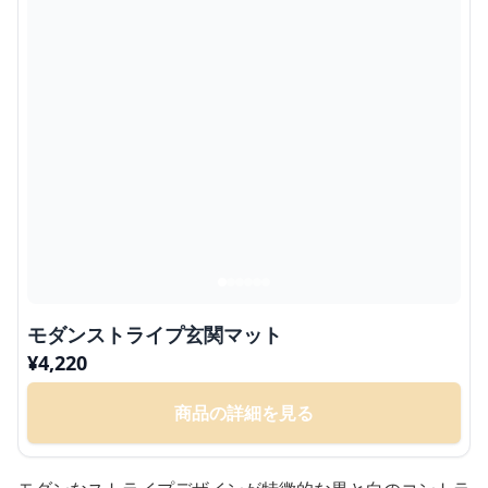
モダンストライプ玄関マット
¥
4,220
商品の詳細を見る