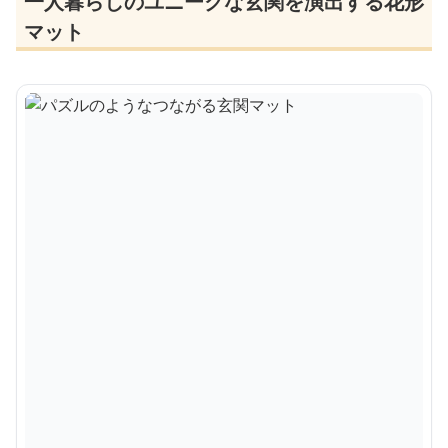
一人暮らしのユニークな玄関を演出する花形
マット