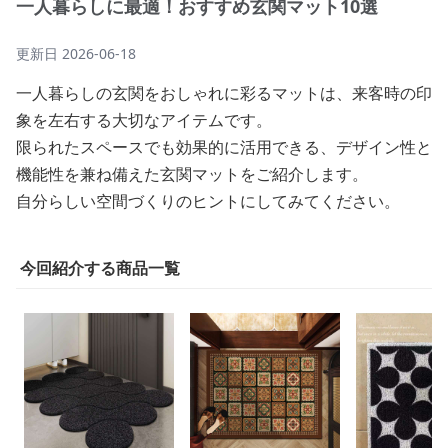
一人暮らしに最適！おすすめ玄関マット10選
更新日
2026-06-18
一人暮らしの玄関をおしゃれに彩るマットは、来客時の印
象を左右する大切なアイテムです。
限られたスペースでも効果的に活用できる、デザイン性と
機能性を兼ね備えた玄関マットをご紹介します。
自分らしい空間づくりのヒントにしてみてください。
今回紹介する商品一覧