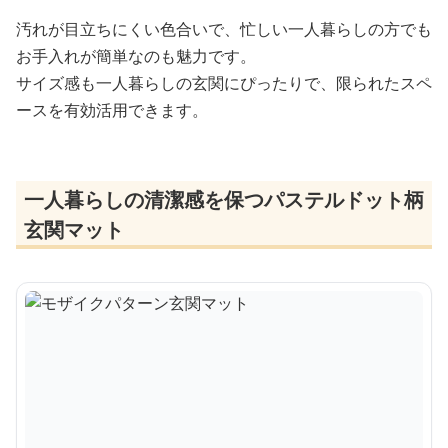
汚れが目立ちにくい色合いで、忙しい一人暮らしの方でも
お手入れが簡単なのも魅力です。
サイズ感も一人暮らしの玄関にぴったりで、限られたスペ
ースを有効活用できます。
一人暮らしの清潔感を保つパステルドット柄
玄関マット