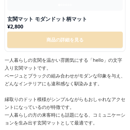
玄関マット モダンドット柄マット
¥
2,800
商品の詳細を見る
一人暮らしの玄関を温かい雰囲気にする「hello」の文字
入り玄関マットです。
ベージュとブラックの組み合わせがモダンな印象を与え、
どんなインテリアにも違和感なく馴染みます。
縁取りのドット模様がシンプルながらもおしゃれなアクセ
ントになっているのが特徴です。
一人暮らしの方の来客時にも話題になる、コミュニケーシ
ョンを生み出す玄関マットとして最適です。