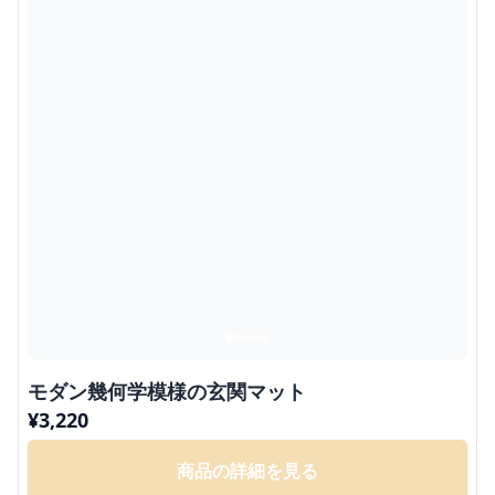
モダン幾何学模様の玄関マット
¥
3,220
商品の詳細を見る