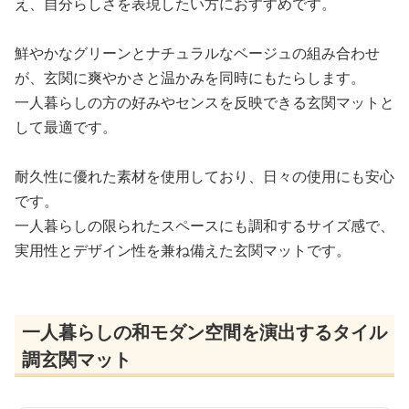
え、自分らしさを表現したい方におすすめです。
鮮やかなグリーンとナチュラルなベージュの組み合わせ
が、玄関に爽やかさと温かみを同時にもたらします。
一人暮らしの方の好みやセンスを反映できる玄関マットと
して最適です。
耐久性に優れた素材を使用しており、日々の使用にも安心
です。
一人暮らしの限られたスペースにも調和するサイズ感で、
実用性とデザイン性を兼ね備えた玄関マットです。
一人暮らしの和モダン空間を演出するタイル
調玄関マット