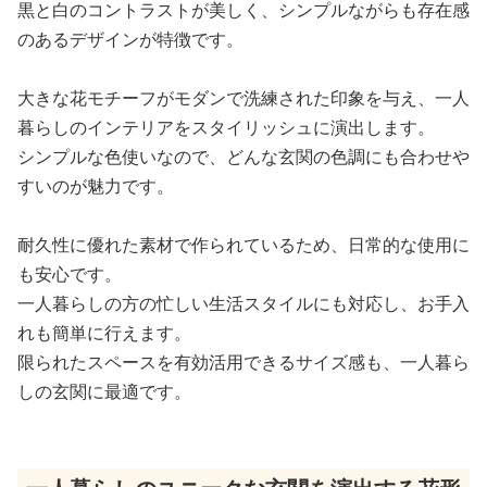
黒と白のコントラストが美しく、シンプルながらも存在感
のあるデザインが特徴です。
大きな花モチーフがモダンで洗練された印象を与え、一人
暮らしのインテリアをスタイリッシュに演出します。
シンプルな色使いなので、どんな玄関の色調にも合わせや
すいのが魅力です。
耐久性に優れた素材で作られているため、日常的な使用に
も安心です。
一人暮らしの方の忙しい生活スタイルにも対応し、お手入
れも簡単に行えます。
限られたスペースを有効活用できるサイズ感も、一人暮ら
しの玄関に最適です。