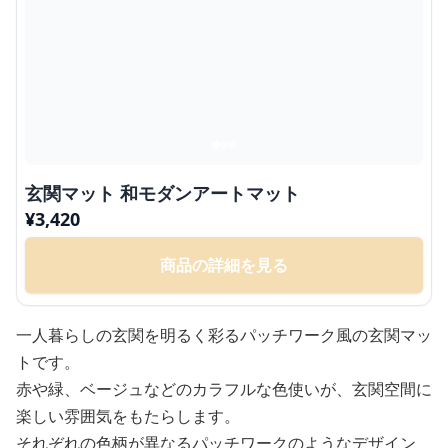
玄関マット 和モダンアートマット
¥
3,420
商品の詳細を見る
一人暮らしの玄関を明るく彩るパッチワーク風の玄関マッ
トです。
赤や緑、ベージュなどのカラフルな色使いが、玄関空間に
楽しい雰囲気をもたらします。
それぞれの色柄が異なるパッチワークのようなデザイン