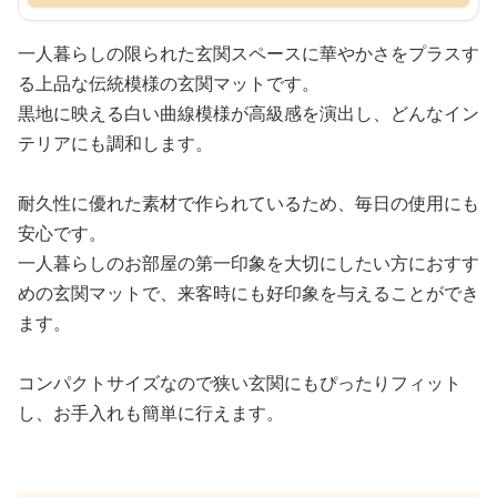
一人暮らしの限られた玄関スペースに華やかさをプラスす
る上品な伝統模様の玄関マットです。
黒地に映える白い曲線模様が高級感を演出し、どんなイン
テリアにも調和します。
耐久性に優れた素材で作られているため、毎日の使用にも
安心です。
一人暮らしのお部屋の第一印象を大切にしたい方におすす
めの玄関マットで、来客時にも好印象を与えることができ
ます。
コンパクトサイズなので狭い玄関にもぴったりフィット
し、お手入れも簡単に行えます。