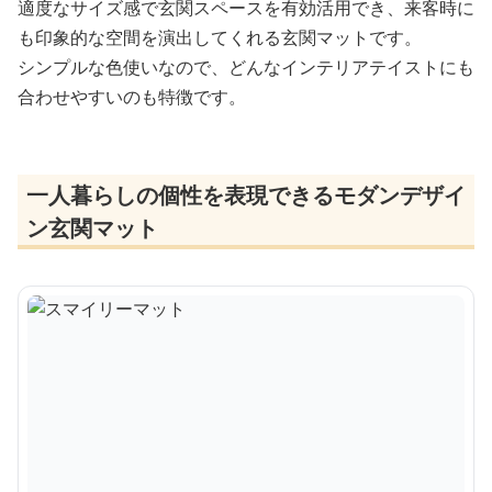
適度なサイズ感で玄関スペースを有効活用でき、来客時に
も印象的な空間を演出してくれる玄関マットです。
シンプルな色使いなので、どんなインテリアテイストにも
合わせやすいのも特徴です。
一人暮らしの個性を表現できるモダンデザイ
ン玄関マット