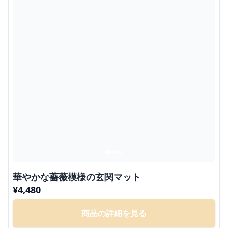
華やかな薔薇模様の玄関マット
¥
4,480
商品の詳細を見る