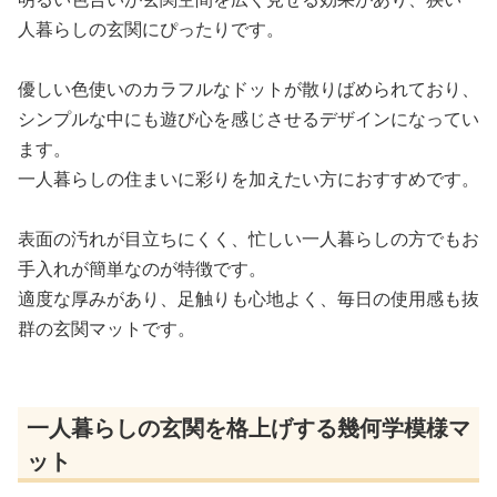
人暮らしの玄関にぴったりです。
優しい色使いのカラフルなドットが散りばめられており、
シンプルな中にも遊び心を感じさせるデザインになってい
ます。
一人暮らしの住まいに彩りを加えたい方におすすめです。
表面の汚れが目立ちにくく、忙しい一人暮らしの方でもお
手入れが簡単なのが特徴です。
適度な厚みがあり、足触りも心地よく、毎日の使用感も抜
群の玄関マットです。
一人暮らしの玄関を格上げする幾何学模様マ
ット