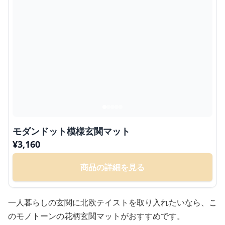
モダンドット模様玄関マット
¥
3,160
商品の詳細を見る
一人暮らしの玄関に北欧テイストを取り入れたいなら、こ
のモノトーンの花柄玄関マットがおすすめです。