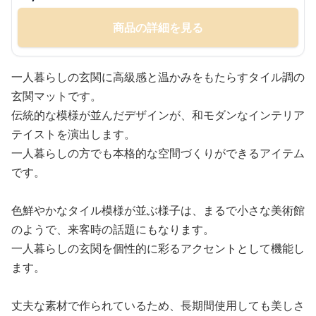
商品の詳細を見る
一人暮らしの玄関に高級感と温かみをもたらすタイル調の
玄関マットです。
伝統的な模様が並んだデザインが、和モダンなインテリア
テイストを演出します。
一人暮らしの方でも本格的な空間づくりができるアイテム
です。
色鮮やかなタイル模様が並ぶ様子は、まるで小さな美術館
のようで、来客時の話題にもなります。
一人暮らしの玄関を個性的に彩るアクセントとして機能し
ます。
丈夫な素材で作られているため、長期間使用しても美しさ