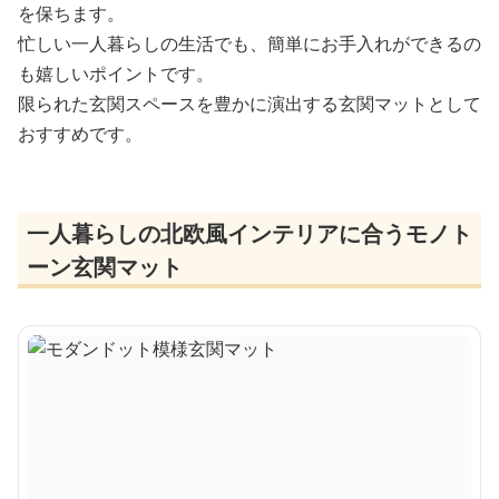
を保ちます。
忙しい一人暮らしの生活でも、簡単にお手入れができるの
も嬉しいポイントです。
限られた玄関スペースを豊かに演出する玄関マットとして
おすすめです。
一人暮らしの北欧風インテリアに合うモノト
ーン玄関マット