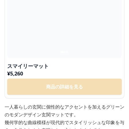
スマイリーマット
¥
5,260
商品の詳細を見る
一人暮らしの玄関に個性的なアクセントを加えるグリーン
のモダンデザイン玄関マットです。
幾何学的な曲線模様が現代的でスタイリッシュな印象を与