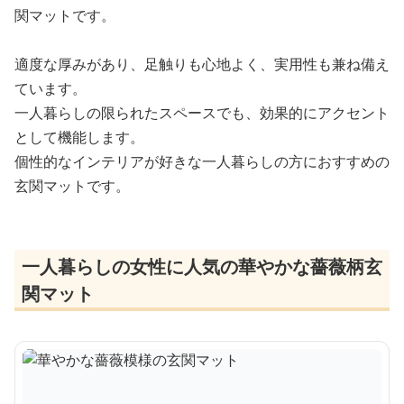
関マットです。
適度な厚みがあり、足触りも心地よく、実用性も兼ね備え
ています。
一人暮らしの限られたスペースでも、効果的にアクセント
として機能します。
個性的なインテリアが好きな一人暮らしの方におすすめの
玄関マットです。
一人暮らしの女性に人気の華やかな薔薇柄玄
関マット