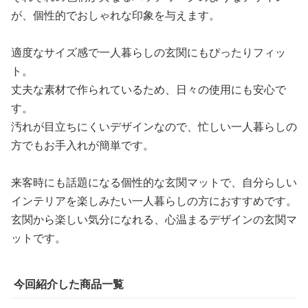
が、個性的でおしゃれな印象を与えます。
適度なサイズ感で一人暮らしの玄関にもぴったりフィッ
ト。
丈夫な素材で作られているため、日々の使用にも安心で
す。
汚れが目立ちにくいデザインなので、忙しい一人暮らしの
方でもお手入れが簡単です。
来客時にも話題になる個性的な玄関マットで、自分らしい
インテリアを楽しみたい一人暮らしの方におすすめです。
玄関から楽しい気分になれる、心温まるデザインの玄関マ
ットです。
今回紹介した商品一覧