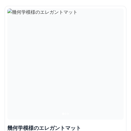
幾何学模様のエレガントマット