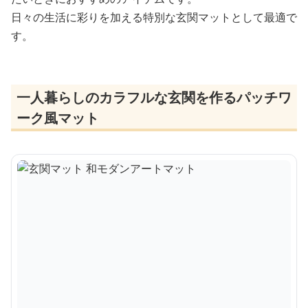
日々の生活に彩りを加える特別な玄関マットとして最適で
す。
一人暮らしのカラフルな玄関を作るパッチワ
ーク風マット