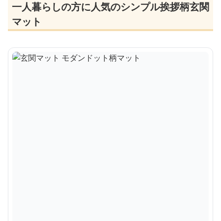
一人暮らしの方に人気のシンプル挨拶柄玄関
マット