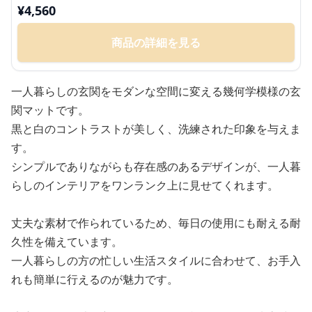
¥
4,560
商品の詳細を見る
一人暮らしの玄関をモダンな空間に変える幾何学模様の玄
関マットです。
黒と白のコントラストが美しく、洗練された印象を与えま
す。
シンプルでありながらも存在感のあるデザインが、一人暮
らしのインテリアをワンランク上に見せてくれます。
丈夫な素材で作られているため、毎日の使用にも耐える耐
久性を備えています。
一人暮らしの方の忙しい生活スタイルに合わせて、お手入
れも簡単に行えるのが魅力です。