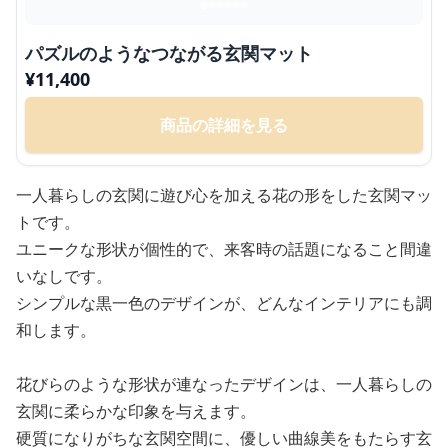
パズルのようなつながる玄関マット
¥
11,400
商品の詳細を見る
一人暮らしの玄関に遊び心を加える花の形をした玄関マッ
トです。
ユニークな形状が個性的で、来客時の話題になること間違
いなしです。
シンプルな黒一色のデザインが、どんなインテリアにも調
和します。
花びらのような形状が連なったデザインは、一人暮らしの
玄関に柔らかな印象を与えます。
硬質になりがちな玄関空間に、優しい曲線美をもたらす玄